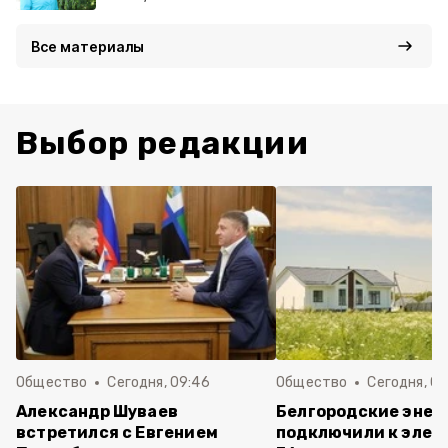
Все материалы
Выбор редакции
Общество
Сегодня, 09:46
Общество
Сегодня, 09
Александр Шуваев
Белгородские энер
встретился с Евгением
подключили к элек