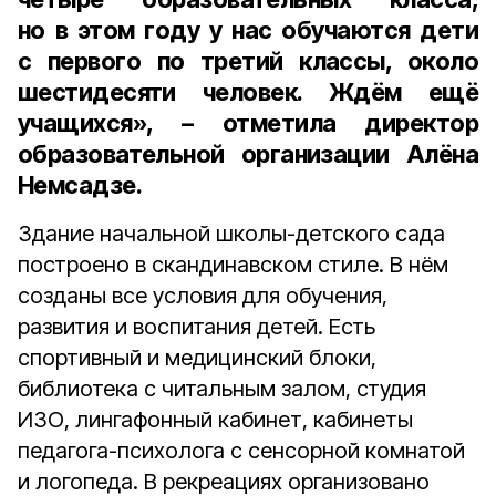
но в этом году у нас обучаются дети
с первого по третий классы, около
шестидесяти человек. Ждём ещё
учащихся», – отметила
директор
образовательной организации Алёна
Немсадзе
.
Здание начальной школы-детского сада
построено в скандинавском стиле. В нём
созданы все условия для обучения,
развития и воспитания детей. Есть
спортивный и медицинский блоки,
библиотека с читальным залом, студия
ИЗО, лингафонный кабинет, кабинеты
педагога-психолога с сенсорной комнатой
и логопеда. В рекреациях организовано