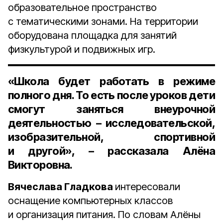
образовательное пространство
с тематическими зонами. На территории
оборудована площадка для занятий
физкультурой и подвижных игр.
«Школа будет работать в режиме
полного дня. То есть после уроков дети
смогут заняться внеурочной
деятельностью – исследовательской,
изобразительной, спортивной
и другой», – рассказала Алёна
Викторовна.
Вячеслава Гладкова
интересовали
оснащение компьютерных классов
и организация питания. По словам Алёны