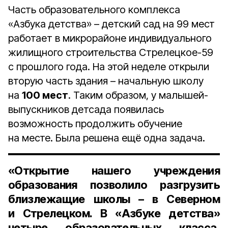
Часть образовательного комплекса
«Азбука детства» – детский сад на 99 мест
работает в микрорайоне индивидуального
жилищного строительства Стрелецкое-59
с прошлого года. На этой неделе открыли
вторую часть здания – начальную школу
на
100 мест
. Таким образом, у малышей-
выпускников детсада появилась
возможность продолжить обучение
на месте. Была решена ещё одна задача.
«Открытие нашего учреждения
образования позволило разгрузить
близлежащие школы – в Северном
и Стрелецком. В «Азбуке детства»
четыре образовательных класса,