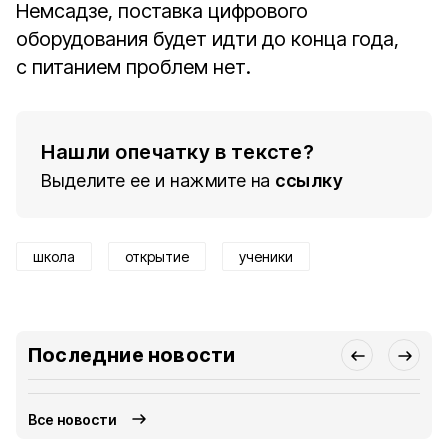
Немсадзе, поставка цифрового
оборудования будет идти до конца года,
с питанием проблем нет.
Нашли опечатку в тексте?
Выделите ее и нажмите на
ссылку
школа
открытие
ученики
Последние новости
Все новости