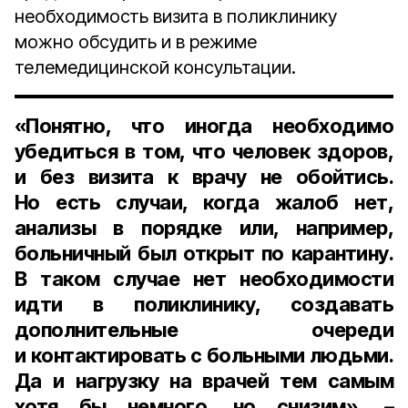
необходимость визита в поликлинику
можно обсудить и в режиме
телемедицинской консультации.
«Понятно, что иногда необходимо
убедиться в том, что человек здоров,
и без визита к врачу не обойтись.
Но есть случаи, когда жалоб нет,
анализы в порядке или, например,
больничный был открыт по карантину.
В таком случае нет необходимости
идти в поликлинику, создавать
дополнительные очереди
и контактировать с больными людьми.
Да и нагрузку на врачей тем самым
хотя бы немного, но снизим», –