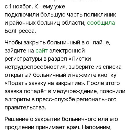
с 1 ноября. К нему уже
подключили большую часть поликлиник
и районных больниц области,
сообщила
БелПресса.
Чтобы закрыть больничный в онлайне,
зайдите на
сайт
электронной
регистратуры в раздел «Листки
нетрудоспособности», выберите из списка
открытый больничный и нажмите кнопку
«Подать заявку на закрытие». После этого
заявка попадёт в медучреждение, пояснили
алгоритм в пресс-службе регионального
правительства.
Решение о закрытии больничного или его
продлении принимает врач. Напомним,