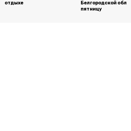
отдыхе
Белгородской обла
пятницу