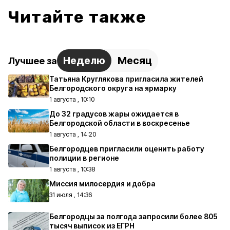
Читайте также
Неделю
Месяц
Лучшее за
Татьяна Круглякова пригласила жителей
Белгородского округа на ярмарку
1 августа , 10:10
До 32 градусов жары ожидается в
Белгородской области в воскресенье
1 августа , 14:20
Белгородцев пригласили оценить работу
полиции в регионе
1 августа , 10:38
Миссия милосердия и добра
31 июля , 14:36
Белгородцы за полгода запросили более 805
тысяч выписок из ЕГРН