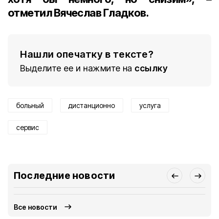
отметил
Вячеслав Гладков
.
Нашли опечатку в тексте?
Выделите ее и нажмите на
ссылку
больный
дистанционно
услуга
сервис
Последние новости
Все новости