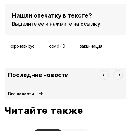
Нашли опечатку в тексте?
Выделите ее и нажмите на
ссылку
коронавирус
covid-19
вакцинация
Последние новости
Все новости
Читайте также