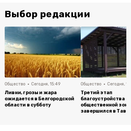
Выбор редакции
Общество
Сегодня, 15:49
Общество
Сегодня, 15
Ливни, грозы и жара
Третий этап
ожидается в Белгородской
благоустройства
области в субботу
общественной зон
завершился в Тавр