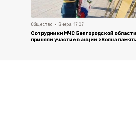
Общество
Вчера, 17:07
Сотрудники МЧС Белгородской област
приняли участие в акции «Волна памят