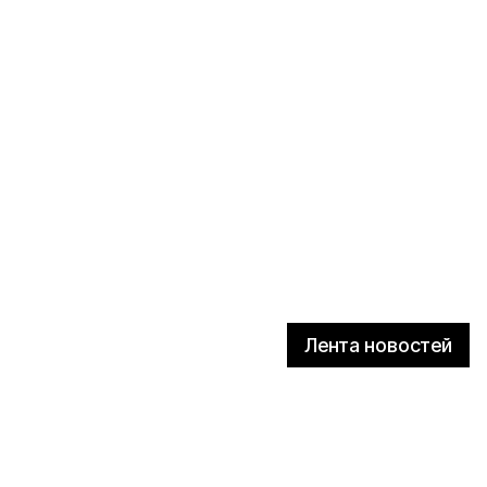
Лента новостей