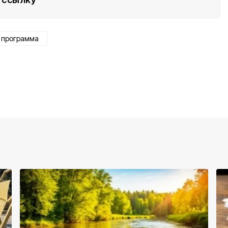
программа