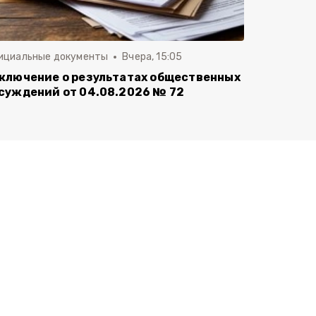
ициальные документы
Вчера, 15:05
ключение о результатах общественных
суждений от 04.08.2026 № 72