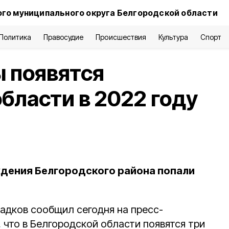
го муниципального округа Белгородской области
Политика
Правосудие
Происшествия
Культура
Спорт
 появятся
бласти в 2022 году
дения Белгородского района попали
ладков сообщил сегодня на пресс-
 что в Белгородской области появятся три