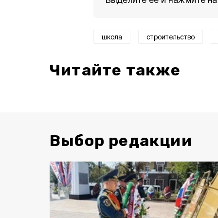
школа
строительство
Читайте также
Выбор редакции