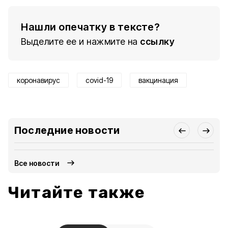
Нашли опечатку в тексте?
Выделите ее и нажмите на
ссылку
коронавирус
covid-19
вакцинация
Последние новости
Все новости
Читайте также