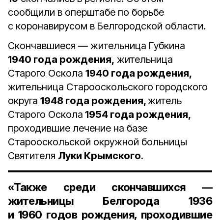
сообщили в оперштабе по борьбе
с коронавирусом в Белгородской области.
Скончавшиеся — жительница Губкина
1940 года рождения,
жительница
Старого Оскола
1940 года рождения,
жительница Старооскольского городского
округа
1948 года рождения,
житель
Старого Оскола
1954 года рождения,
проходившие лечение на базе
Старооскольской окружной больницы
Святителя
Луки Крымского
.
«Также среди скончавшихся —
жительницы Белгорода
1936
и 1960 годов рождения
, проходившие