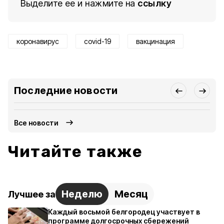
Выделите ее и нажмите на
ссылку
коронавирус
covid-19
вакцинация
Последние новости
Все новости
Читайте также
Неделю
Месяц
Лучшее за
Каждый восьмой белгородец участвует в
программе долгосрочных сбережений