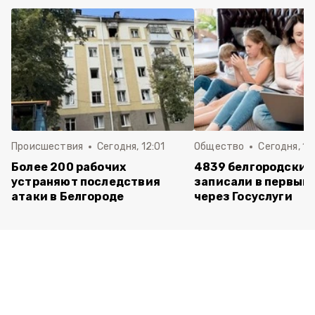
Происшествия
Сегодня, 12:01
Общество
Сегодня, 11:
Более 200 рабочих
4839 белгородских
устраняют последствия
записали в первый 
атаки в Белгороде
через Госуслуги