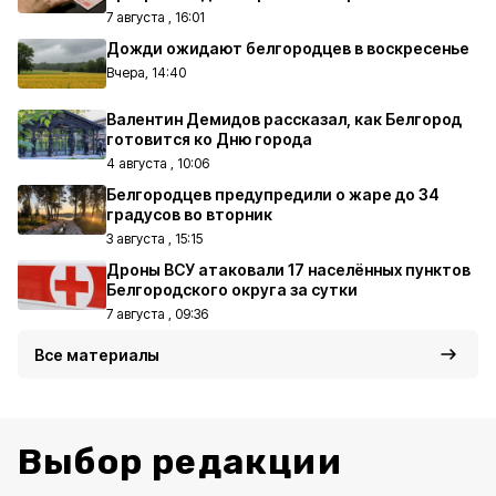
7 августа , 16:01
Дожди ожидают белгородцев в воскресенье
Вчера, 14:40
Валентин Демидов рассказал, как Белгород
готовится ко Дню города
4 августа , 10:06
Белгородцев предупредили о жаре до 34
градусов во вторник
3 августа , 15:15
Дроны ВСУ атаковали 17 населённых пунктов
Белгородского округа за сутки
7 августа , 09:36
Все материалы
Выбор редакции