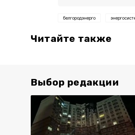
белгородэнерго
энергосист
Читайте также
Выбор редакции