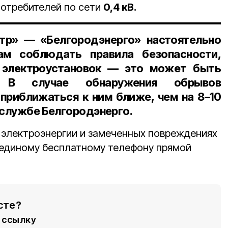
потребителей по сети
0,4 кВ.
тр» — «Белгородэнерго» настоятельно
ам соблюдать правила безопасности,
 электроустановок — это может быть
. В случае обнаружения обрывов
 приближаться к ним ближе, чем
на 8–10
-службе Белгородэнерго.
 электроэнергии и замеченных повреждениях
 единому бесплатному телефону прямой
сте?
ссылку