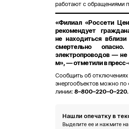
работают с обращениями 
«Филиал «Россети Цен
рекомендует граждан
не находиться вблизи
смертельно опасно
электропроводов — не
м
», — отметили в пресс
Сообщить об отключениях
энергообъектов можно по
линии:
8–800–220–0–220.
Нашли опечатку в тек
Выделите ее и нажмите на