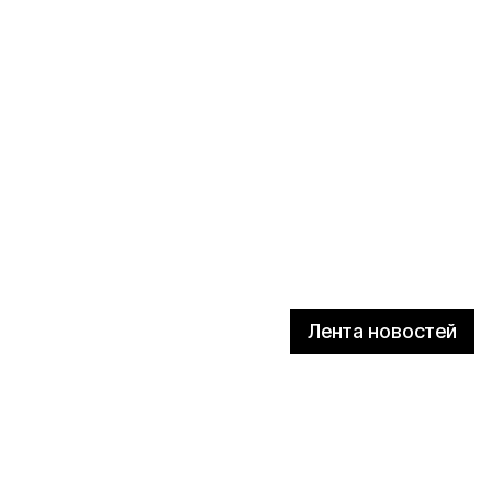
Лента новостей