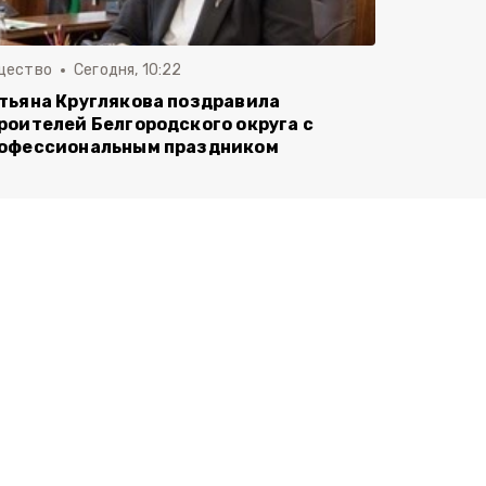
щество
Сегодня, 10:22
тьяна Круглякова поздравила
роителей Белгородского округа с
офессиональным праздником