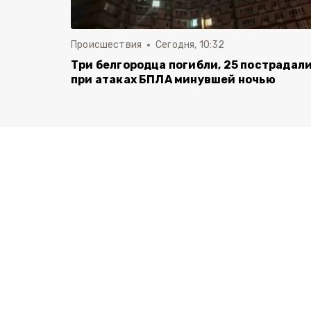
Происшествия
Сегодня, 10:32
Три белгородца погибли, 25 пострадал
при атаках БПЛА минувшей ночью