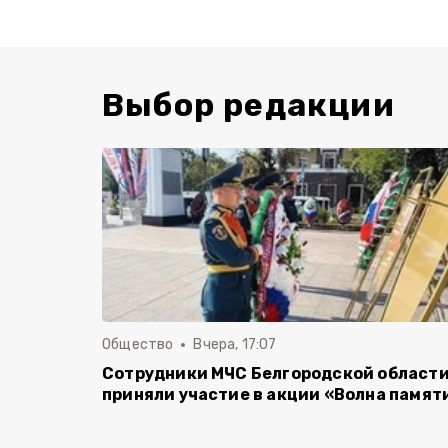
Выбор редакции
Общество
Вчера, 17:07
Сотрудники МЧС Белгородской област
приняли участие в акции «Волна памят