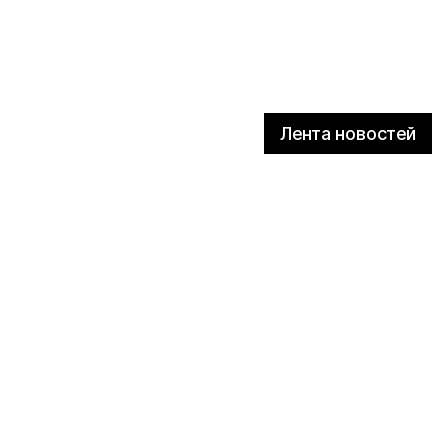
Лента новостей