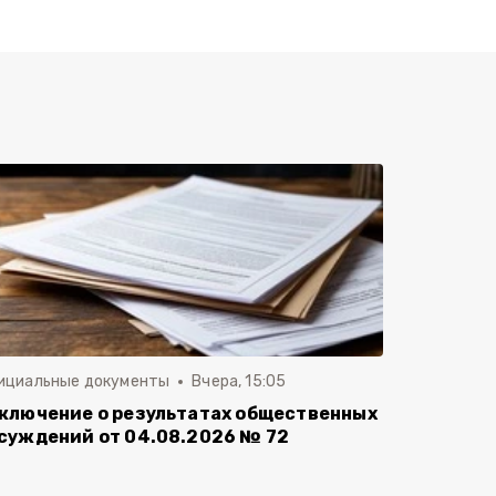
ициальные документы
Вчера, 15:05
ключение о результатах общественных
суждений от 04.08.2026 № 72