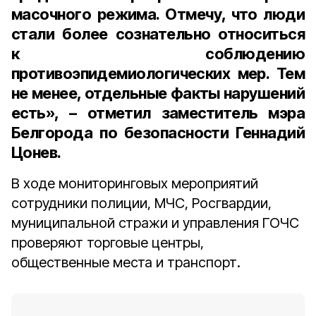
масочного режима. Отмечу, что люди
стали более сознательно относиться
к соблюдению
противоэпидемиологических мер. Тем
не менее, отдельные факты нарушений
есть», – отметил
заместитель мэра
Белгорода по безопасности Геннадий
Цонев.
В ходе мониторинговых мероприятий
сотрудники полиции, МЧС, Росгвардии,
муниципальной стражи и управления ГОЧС
проверяют торговые центры,
общественные места и транспорт.