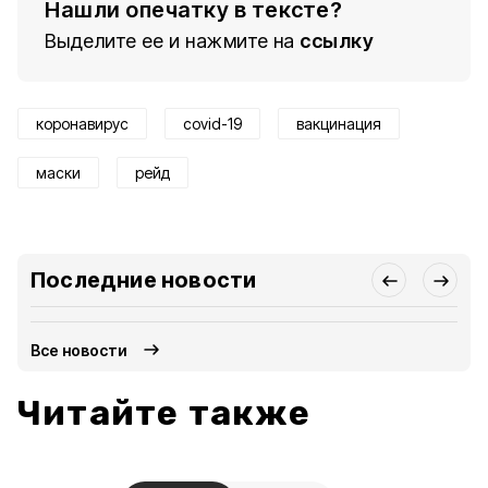
Нашли опечатку в тексте?
Выделите ее и нажмите на
ссылку
коронавирус
covid-19
вакцинация
маски
рейд
Последние новости
Все новости
Читайте также