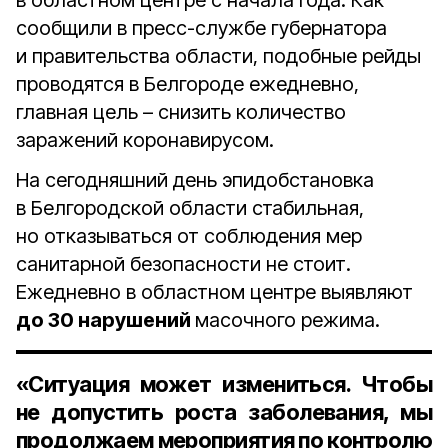
в областном центре с начала года. Как
сообщили в пресс-службе губернатора
и правительства области, подобные рейды
проводятся в Белгороде ежедневно,
главная цель – снизить количество
заражений коронавирусом.
На сегодняшний день эпидобстановка
в Белгородской области стабильная,
но отказываться от соблюдения мер
санитарной безопасности не стоит.
Ежедневно в областном центре выявляют
до 30 нарушений
масочного режима.
«Ситуация может измениться. Чтобы
не допустить роста заболевания, мы
продолжаем мероприятия по контролю