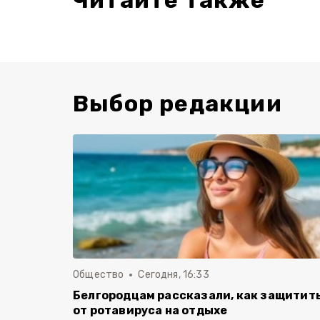
Читайте также
Выбор редакции
Общество
Сегодня, 16:33
Белгородцам рассказали, как защитит
от ротавируса на отдыхе