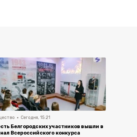
щество
Сегодня, 15:21
сть Белгородских участников вышли в
нал Всероссийского конкурса