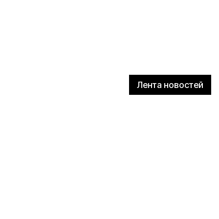
Лента новостей