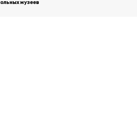
ольных музеев