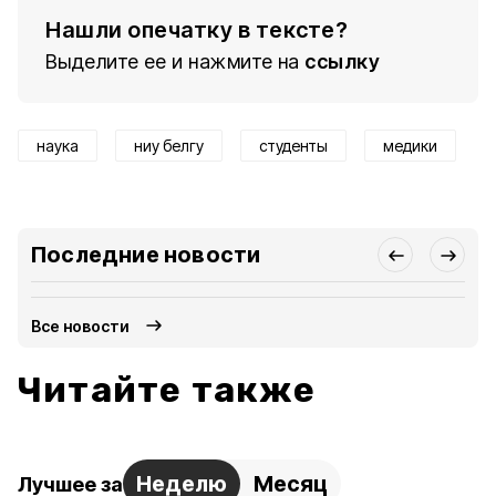
Нашли опечатку в тексте?
Выделите ее и нажмите на
ссылку
наука
ниу белгу
студенты
медики
Последние новости
Все новости
Читайте также
Неделю
Месяц
Лучшее за