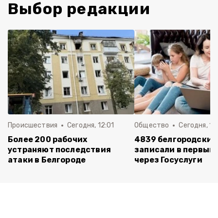
Выбор редакции
Происшествия
Сегодня, 12:01
Общество
Сегодня, 11:
Более 200 рабочих
4839 белгородских
устраняют последствия
записали в первый 
атаки в Белгороде
через Госуслуги