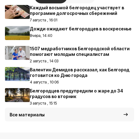
Каждый восьмой белгородец участвует в
программе долгосрочных сбережений
7 августа , 16:01
Дожди ожидают белгородцев в воскресенье
Вчера, 14:40
1507 медработников Белгородской области
помогают молодым специалистам
2 августа , 14:03
Валентин Демидов рассказал, как Белгород
готовится ко Дню города
4 августа , 10:06
Белгородцев предупредили о жаре до 34
градусов во вторник
3 августа , 15:15
Все материалы