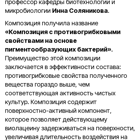
профессор кафедры биотехнологии и
микробиологии
Инна Соляникова
.
Композиция получила название
«Композиция с противогрибковыми
свойствами на основе
пигментообразующих бактерий».
Преимущество этой композиции
заключается в эффективности состава:
противогрибковые свойства полученного
вещества гораздо выше, чем
соответствующая активность чистых
культур. Композиция содержит
поверхностно-активный компонент,
которое позволяет действующему
виолацеину задерживаться на поверхности,
увеличивая длительность воздействия на