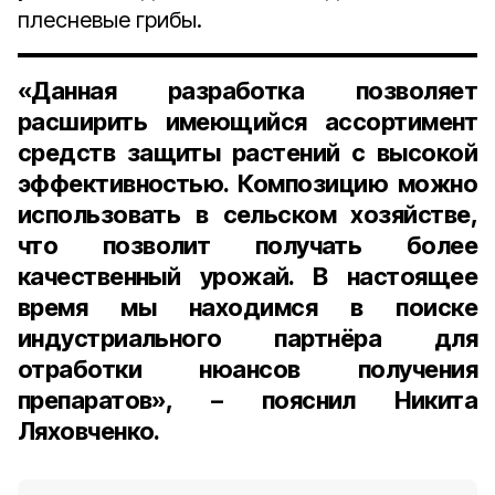
плесневые грибы.
«Данная разработка позволяет
расширить имеющийся ассортимент
средств защиты растений с высокой
эффективностью. Композицию можно
использовать в сельском хозяйстве,
что позволит получать более
качественный урожай. В настоящее
время мы находимся в поиске
индустриального партнёра для
отработки нюансов получения
препаратов», – пояснил Никита
Ляховченко.