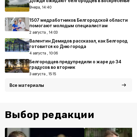
Дожди ожидают белгородцев в воскресенье
Вчера, 14:40
1507 медработников Белгородской области
помогают молодым специалистам
2 августа , 14:03
Валентин Демидов рассказал, как Белгород
готовится ко Дню города
4 августа , 10:06
Белгородцев предупредили о жаре до 34
градусов во вторник
3 августа , 15:15
Все материалы
Выбор редакции