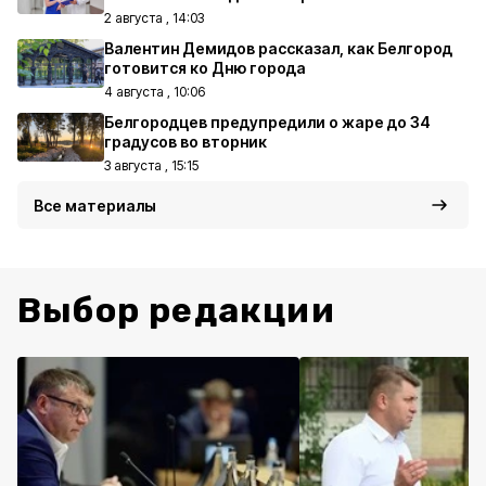
2 августа , 14:03
Валентин Демидов рассказал, как Белгород
готовится ко Дню города
4 августа , 10:06
Белгородцев предупредили о жаре до 34
градусов во вторник
3 августа , 15:15
Все материалы
Выбор редакции