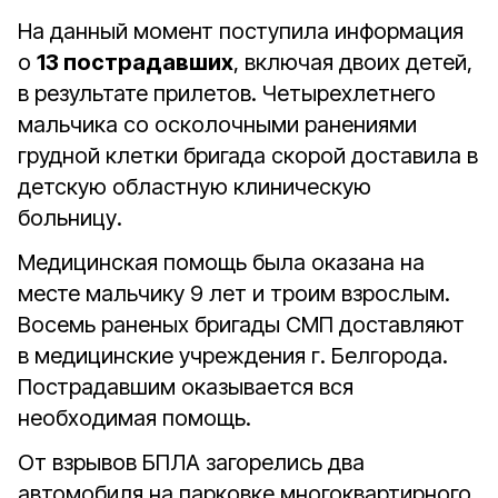
На данный момент поступила информация
о
13 пострадавших
, включая двоих детей,
в результате прилетов. Четырехлетнего
мальчика со осколочными ранениями
грудной клетки бригада скорой доставила в
детскую областную клиническую
больницу.
Медицинская помощь была оказана на
месте мальчику 9 лет и троим взрослым.
Восемь раненых бригады СМП доставляют
в медицинские учреждения г. Белгорода.
Пострадавшим оказывается вся
необходимая помощь.
От взрывов БПЛА загорелись два
автомобиля на парковке многоквартирного