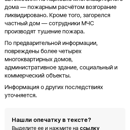
дома — пожарным расчётом возгорание
ликвидировано. Кроме того, загорелся
частный дом — сотрудники МЧС
производят тушение пожара.
По предварительной информации,
повреждены более четырех
многоквартирных домов,
административное здание, социальный и
коммерческий объекты.
Информация о других последствиях
уточняется.
Нашли опечатку в тексте?
Выделите ее и нажмите на
ссылку