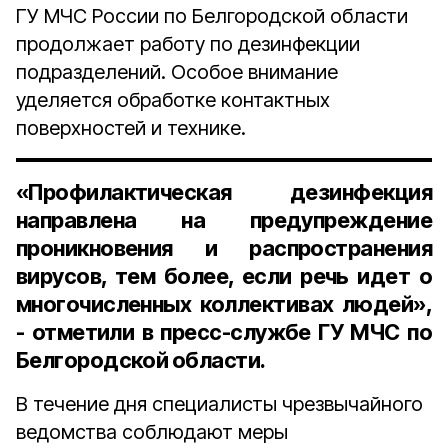
ГУ МЧС России по Белгородской области
продолжает работу по дезинфекции
подразделений. Особое внимание
уделяется обработке контактных
поверхностей и технике.
«Профилактическая дезинфекция
направлена на предупреждение
проникновения и распространения
вирусов, тем более, если речь идет о
многочисленных коллективах людей»,
- отметили в пресс-службе ГУ МЧС по
Белгородской области.
В течение дня специалисты чрезвычайного
ведомства соблюдают меры