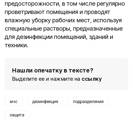
предосторожности, в том числе регулярно
проветривают помещения и проводят
влажную уборку рабочих мест, используя
специальные растворы, предназначенные
для дезинфекции помещений, зданий и
техники.
Нашли опечатку в тексте?
Выделите ее и нажмите на
ссылку
мчс
дезинфекция
подразделения
защита