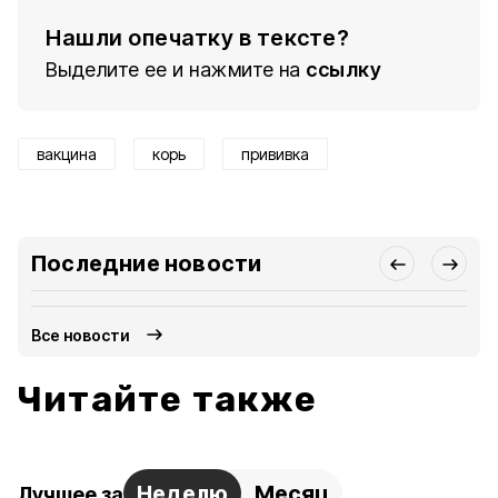
Нашли опечатку в тексте?
Выделите ее и нажмите на
ссылку
вакцина
корь
прививка
Последние новости
Все новости
Читайте также
Неделю
Месяц
Лучшее за