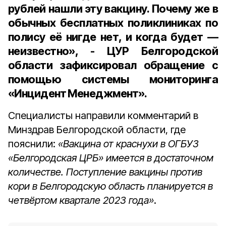
рублей нашли эту вакцину. Почему же в
обычных бесплатных поликлиниках по
полису её нигде нет, и когда будет —
неизвестно», - ЦУР Белгородской
области зафиксировал обращение с
помощью системы мониторинга
«Инцидент Менеджмент».
Специалисты направили комментарий в
Минздрав Белгородской области, где
пояснили:
«Вакцина от краснухи в ОГБУЗ
«Белгородская ЦРБ» имеется в достаточном
количестве. Поступление вакцины против
кори в Белгородскую область планируется в
четвёртом квартале 2023 года»
.