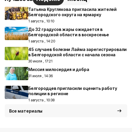
Татьяна Круглякова пригласила жителей
Белгородского округа на ярмарку
1 августа , 10:10
До 32 градусов жары ожидается в
Белгородской области в воскресенье
1 августа , 14:20
45 случаев болезни Лайма зарегистрировали
в Белгородской области с начала сезона
30 июля , 17:21
Миссия милосердия и добра
31 июля , 14:36
Белгородцев пригласили оценить работу
полиции в регионе
1 августа , 10:38
Все материалы