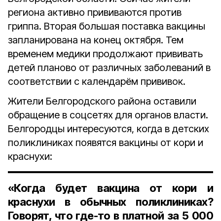
региона активно прививаются против
гриппа. Вторая большая поставка вакцины
запланирована на конец октября. Тем
временем медики продолжают прививать
детей планово от различных заболеваний в
соответствии с календарём прививок.
Жители Белгородского района оставили
обращение в соцсетях для органов власти.
Белгородцы интересуются, когда в детских
поликлиниках появятся вакцины от кори и
краснухи:
«Когда будет вакцина от кори и
краснухи в обычных поликлиниках?
Говорят, что где-то в платной за 5 000