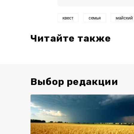
квест
семья
майский
Читайте также
Выбор редакции