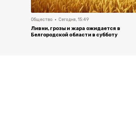
Общество
Сегодня, 15:49
Ливни, грозы и жара ожидается в
Белгородской области в субботу