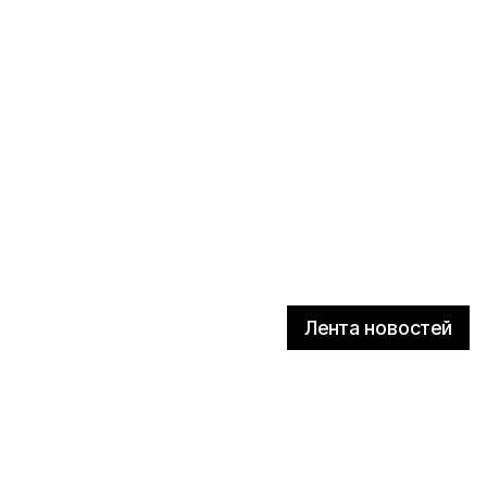
Лента новостей