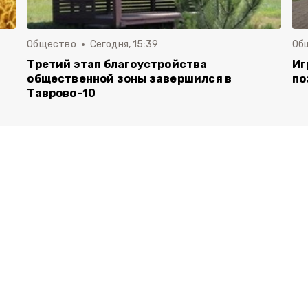
Общество
Сегодня, 15:39
Об
Третий этап благоустройства
Иг
общественной зоны завершился в
по
Таврово-10