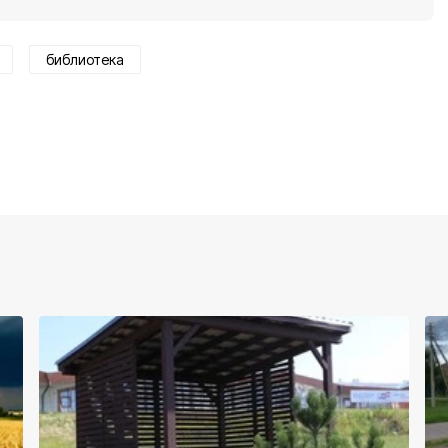
библиотека