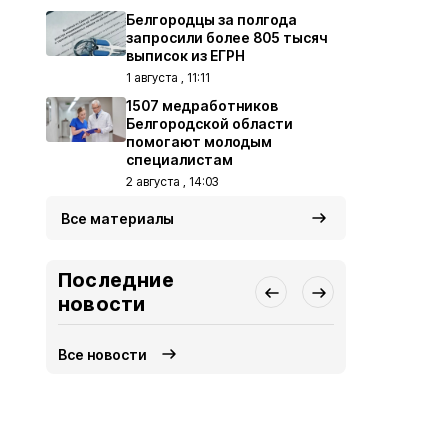
Белгородцы за полгода
запросили более 805 тысяч
выписок из ЕГРН
1 августа , 11:11
1507 медработников
Белгородской области
помогают молодым
специалистам
2 августа , 14:03
Все материалы
Последние
новости
Все новости