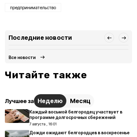
предпринимательство
Последние новости
Все новости
Читайте также
Неделю
Месяц
Лучшее за
Каждый восьмой белгородец участвует в
программе долгосрочных сбережений
7 августа , 16:01
Дожди ожидают белгородцев в воскресенье