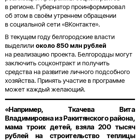
в регионе. Губернатор проинформировал
об этом в своём утреннем обращении
в социальной сети «ВКонтакте».
В текущем году белгородские власти
выделили
около 850 млн рублей
на реализацию проекта. Белгородцы могут
заключить соцконтракт и получить
средства на развитие личного подсобного
хозяйства. Принять участие в программе
может каждый желающий.
«Например, Ткачева Вита
Владимировна из Ракитянского района,
мама троих детей, взяла 200 тысяч
рублей на строительство теплицы