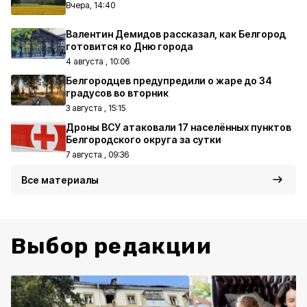
Вчера, 14:40
Валентин Демидов рассказал, как Белгород
готовится ко Дню города
4 августа , 10:06
Белгородцев предупредили о жаре до 34
градусов во вторник
3 августа , 15:15
Дроны ВСУ атаковали 17 населённых пунктов
Белгородского округа за сутки
7 августа , 09:36
Все материалы
Выбор редакции