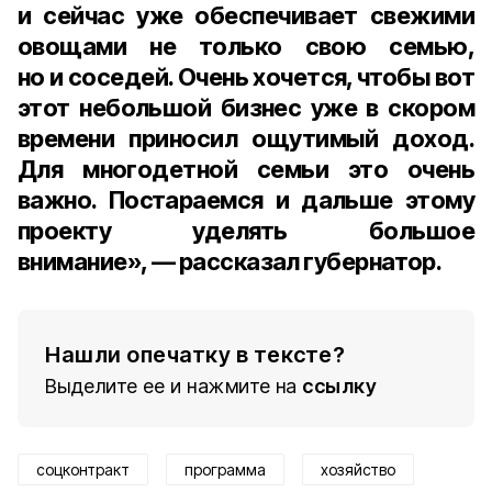
и сейчас уже обеспечивает свежими
овощами не только свою семью,
но и соседей. Очень хочется, чтобы вот
этот небольшой бизнес уже в скором
времени приносил ощутимый доход.
Для многодетной семьи это очень
важно. Постараемся и дальше этому
проекту уделять большое
внимание», — рассказал губернатор.
Нашли опечатку в тексте?
Выделите ее и нажмите на
ссылку
соцконтракт
программа
хозяйство