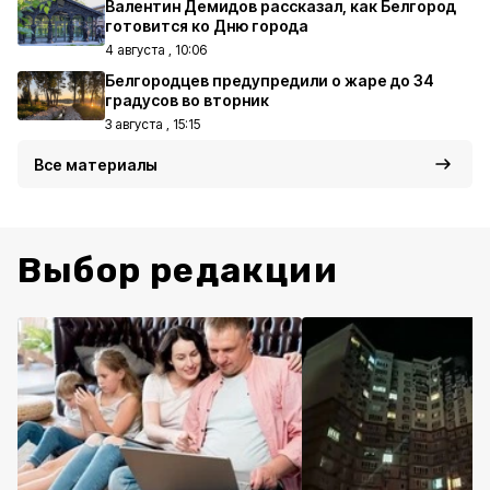
Валентин Демидов рассказал, как Белгород
готовится ко Дню города
4 августа , 10:06
Белгородцев предупредили о жаре до 34
градусов во вторник
3 августа , 15:15
Все материалы
Выбор редакции