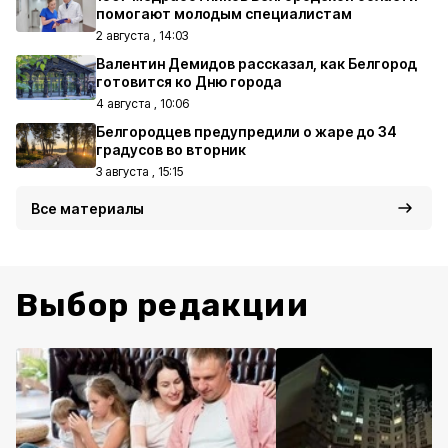
помогают молодым специалистам
2 августа , 14:03
Валентин Демидов рассказал, как Белгород
готовится ко Дню города
4 августа , 10:06
Белгородцев предупредили о жаре до 34
градусов во вторник
3 августа , 15:15
Все материалы
Выбор редакции