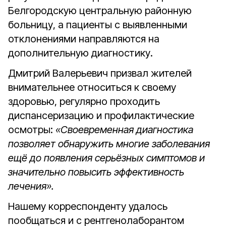
Белгородскую центральную районную
больницу, а пациенты с выявленными
отклонениями направляются на
дополнительную диагностику.
Дмитрий Валерьевич призвал жителей
внимательнее относиться к своему
здоровью, регулярно проходить
диспансеризацию и профилактические
осмотры:
«Своевременная диагностика
позволяет обнаружить многие заболевания
ещё до появления серьёзных симптомов и
значительно повысить эффективность
лечения».
Нашему корреспонденту удалось
пообщаться и с рентгенолаборантом