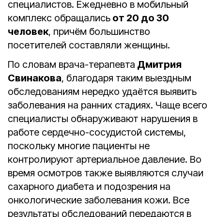
специалистов. Ежедневно в мобильный
комплекс обращались
от 20 до 30
человек
, причём большинство
посетителей составляли женщины.
По словам врача-терапевта
Дмитрия
Свинакова
, благодаря таким выездным
обследованиям нередко удаётся выявить
заболевания на ранних стадиях. Чаще всего
специалисты обнаруживают нарушения в
работе сердечно-сосудистой системы,
поскольку многие пациенты не
контролируют артериальное давление. Во
время осмотров также выявляются случаи
сахарного диабета и подозрения на
онкологические заболевания кожи. Все
результаты обследований передаются в