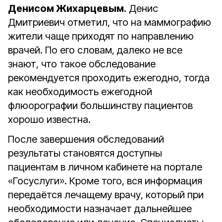
Денисом Жихарцевым.
Денис
Дмитриевич отметил, что на маммографию
жители чаще приходят по направлению
врачей. По его словам, далеко не все
знают, что такое обследование
рекомендуется проходить ежегодно, тогда
как необходимость ежегодной
флюорографии большинству пациентов
хорошо известна.
После завершения обследований
результаты становятся доступны
пациентам в личном кабинете на портале
«Госуслуги». Кроме того, вся информация
передаётся лечащему врачу, который при
необходимости назначает дальнейшее