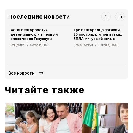
Последние новости
4839 белгородских
Три белгородца погибли,
детей записали в первый
25 пострадали при атаках
класс через Госуслуги
БПЛА минувшей ночью
Общество
Сегодня, 11:01
Происшествия
Сегодня, 10:32
Все новости
Читайте также