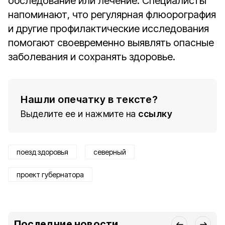
обследование или лечение. Специалисты
напоминают, что регулярная флюорография
и другие профилактические исследования
помогают своевременно выявлять опасные
заболевания и сохранять здоровье.
Нашли опечатку в тексте?
Выделите ее и нажмите на
ссылку
поезд здоровья
северный
проект губернатора
Последние новости