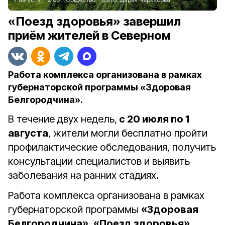
«Поезд здоровья» завершил
приём жителей в Северном
Работа комплекса организована в рамках
губернаторской программы «Здоровая
Белгородчина».
В течение двух недель,
с 20 июля по 1
августа
, жители могли бесплатно пройти
профилактические обследования, получить
консультации специалистов и выявить
заболевания на ранних стадиях.
Работа комплекса организована в рамках
губернаторской программы
«Здоровая
Белгородчина»
.
«Поезд здоровья»