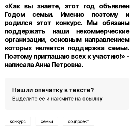
«Как вы знаете, этот год объявлен
Годом семьи. Именно поэтому и
родился этот конкурс. Мы обязаны
поддержать наши некоммерческие
организации, основным направлением
которых является поддержка семьи.
Поэтому приглашаю всех к участию!» -
написала Анна Петровна.
Нашли опечатку в тексте?
Выделите ее и нажмите на
ссылку
конкурс
семьи
соцпроект