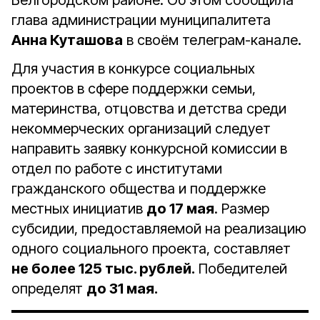
Белгородском районе. Об этом сообщила
глава администрации муниципалитета
Анна Куташова
в своём телеграм-канале.
Для участия в конкурсе социальных
проектов в сфере поддержки семьи,
материнства, отцовства и детства среди
некоммерческих организаций следует
направить заявку конкурсной комиссии в
отдел по работе с институтами
гражданского общества и поддержке
местных инициатив
до 17 мая
. Размер
субсидии, предоставляемой на реализацию
одного социального проекта, составляет
не более 125 тыс. рублей.
Победителей
определят
до 31 мая.