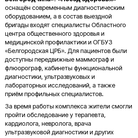
оснащён современным диагностическим
оборудованием, а в состав выездной
бригады входят специалисты Областного
центра общественного здоровья и
медицинской профилактики и ОГБУЗ
«Белгородская ЦРБ». Для пациентов были
доступны передвижные маммограф и
флюорограф, кабинеты функциональной
диагностики, ультразвуковых и
лабораторных исследований, а также
приём профильных специалистов.
За время работы комплекса жители смогли
пройти обследование у терапевта,
кардиолога, невролога, врача
ультразвуковой диагностики и других