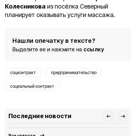
Колесникова
из посёлка Северный
планирует оказывать услуги массажа.
Нашли опечатку в тексте?
Выделите ее и нажмите на
ссылку
соцконтракт
предпринимательство
социальный контракт
Последние новости
Все новости