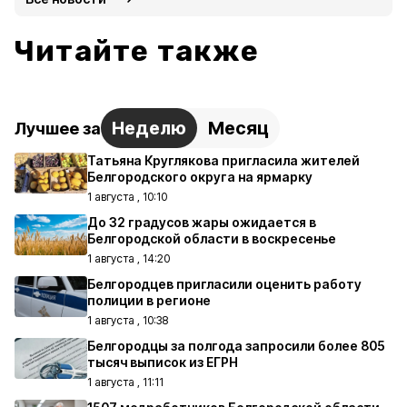
Читайте также
Неделю
Месяц
Лучшее за
Татьяна Круглякова пригласила жителей
Белгородского округа на ярмарку
1 августа , 10:10
До 32 градусов жары ожидается в
Белгородской области в воскресенье
1 августа , 14:20
Белгородцев пригласили оценить работу
полиции в регионе
1 августа , 10:38
Белгородцы за полгода запросили более 805
тысяч выписок из ЕГРН
1 августа , 11:11