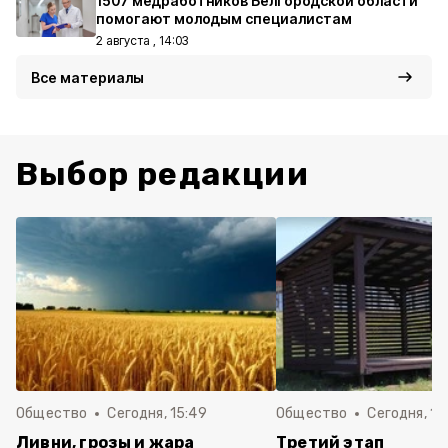
1507 медработников Белгородской области
помогают молодым специалистам
2 августа , 14:03
Все материалы
Выбор редакции
Общество
Сегодня, 15:49
Общество
Сегодня, 15
Ливни, грозы и жара
Третий этап