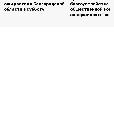
ожидается в Белгородской
благоустройства
области в субботу
общественной зон
завершился в Тавр