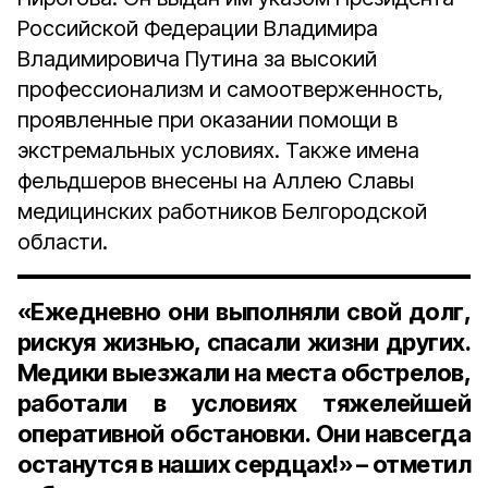
Российской Федерации Владимира
Владимировича Путина за высокий
профессионализм и самоотверженность,
проявленные при оказании помощи в
экстремальных условиях. Также имена
фельдшеров внесены на Аллею Славы
медицинских работников Белгородской
области.
«Ежедневно они выполняли свой долг,
рискуя жизнью, спасали жизни других.
Медики выезжали на места обстрелов,
работали в условиях тяжелейшей
оперативной обстановки. Они навсегда
останутся в наших сердцах!» – отметил