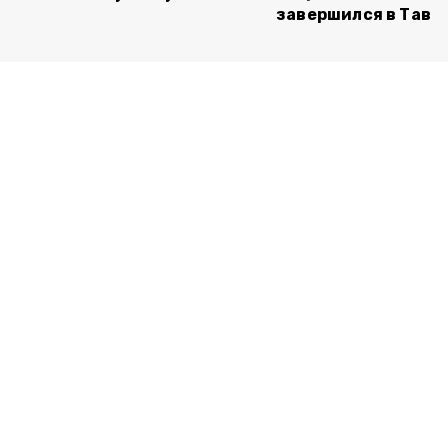
завершился в Тавр