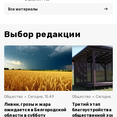
Все материалы
Выбор редакции
Общество
Сегодня, 15:49
Общество
Сегодня, 15
Ливни, грозы и жара
Третий этап
ожидается в Белгородской
благоустройства
области в субботу
общественной зон