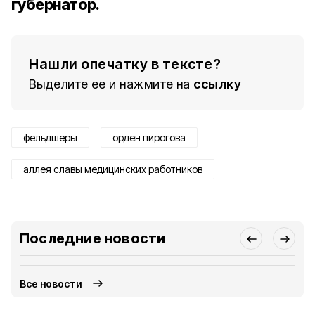
губернатор.
Нашли опечатку в тексте?
Выделите ее и нажмите на
ссылку
фельдшеры
орден пирогова
аллея славы медицинских работников
Последние новости
Все новости