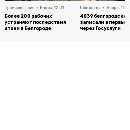
Происшествия
Вчера, 12:01
Общество
Вчера, 11:01
Более 200 рабочих
4839 белгородских
устраняют последствия
записали в первый 
атаки в Белгороде
через Госуслуги