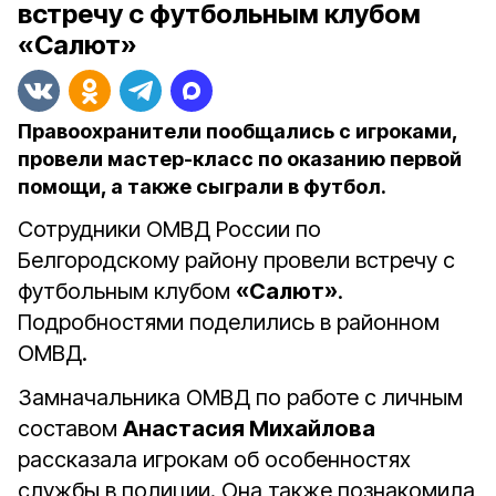
встречу с футбольным клубом
«Салют»
Правоохранители пообщались с игроками,
провели мастер-класс по оказанию первой
помощи, а также сыграли в футбол.
Сотрудники ОМВД России по
Белгородскому району провели встречу с
футбольным клубом
«Салют»
.
Подробностями поделились в районном
ОМВД.
Замначальника ОМВД по работе с личным
составом
Анастасия Михайлова
рассказала игрокам об особенностях
службы в полиции. Она также познакомила