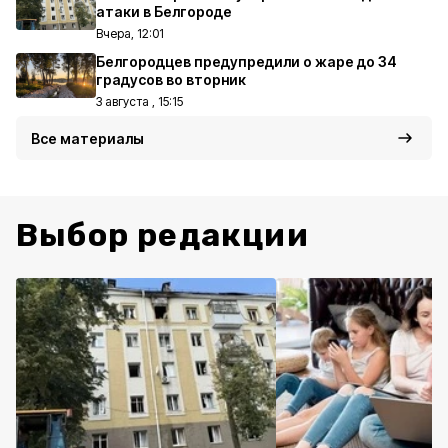
атаки в Белгороде
Вчера, 12:01
Белгородцев предупредили о жаре до 34
градусов во вторник
3 августа , 15:15
Все материалы
Выбор редакции