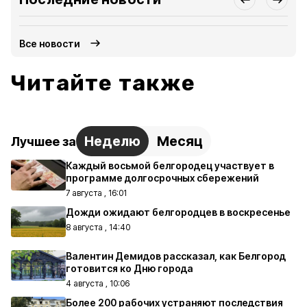
Все новости
Читайте также
Неделю
Месяц
Лучшее за
Каждый восьмой белгородец участвует в
программе долгосрочных сбережений
7 августа , 16:01
Дожди ожидают белгородцев в воскресенье
8 августа , 14:40
Валентин Демидов рассказал, как Белгород
готовится ко Дню города
4 августа , 10:06
Более 200 рабочих устраняют последствия