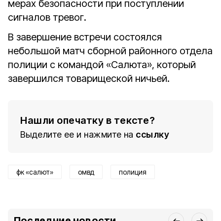
мерах безопасности при поступлении
сигналов тревог.
В завершение встречи состоялся
небольшой матч сборной районного отдела
полиции с командой «Салюта», который
завершился товарищеской ничьей.
Нашли опечатку в тексте?
Выделите ее и нажмите на
ссылку
фк «салют»
омвд
полиция
Последние новости