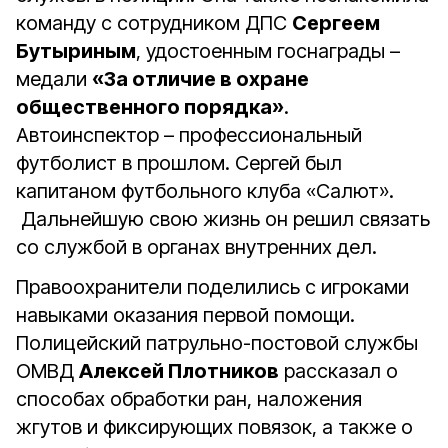
команду с сотрудником ДПС
Сергеем
Бутыриным
, удостоенным госнаграды –
медали
«За отличие в охране
общественного порядка»
.
Автоинспектор – профессиональный
футболист в прошлом. Сергей был
капитаном футбольного клуба «Салют».
Дальнейшую свою жизнь он решил связать
со службой в органах внутренних дел.
Правоохранители поделились с игроками
навыками оказания первой помощи.
Полицейский патрульно-постовой службы
ОМВД
Алексей Плотников
рассказал о
способах обработки ран, наложения
жгутов и фиксирующих повязок, а также о