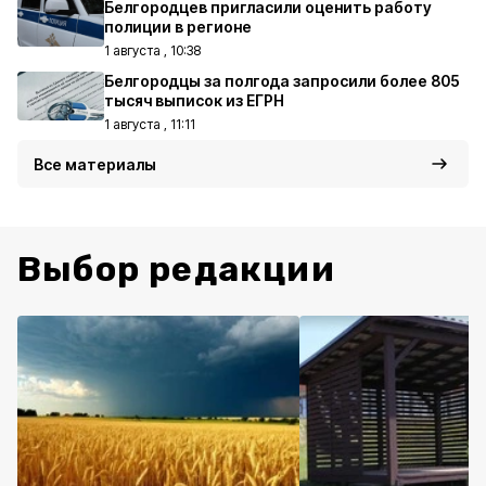
Белгородцев пригласили оценить работу
полиции в регионе
1 августа , 10:38
Белгородцы за полгода запросили более 805
тысяч выписок из ЕГРН
1 августа , 11:11
Все материалы
Выбор редакции