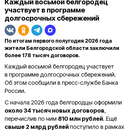
Каждый восьмой белгородец
участвует в программе
долгосрочных сбережений
По итогам первого полугодия 2026 года
жители Белгородской области заключили
более 178 тысяч договоров.
Каждый восьмой белгородец участвует
в программе долгосрочных сбережений.
Об этом сообщили в пресс-службе Банка
России.
С начала 2026 года белгородцы оформили
около 34 тысяч новых договоров
,
перечислив по ним
810 млн рублей
. Ещё
свыше 2 млрд рублей
поступило в рамках