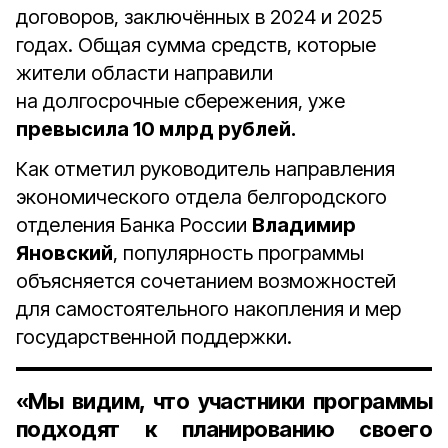
договоров, заключённых в 2024 и 2025
годах. Общая сумма средств, которые
жители области направили
на долгосрочные сбережения, уже
превысила 10 млрд рублей.
Как отметил руководитель направления
экономического отдела белгородского
отделения Банка России
Владимир
Яновский
, популярность программы
объясняется сочетанием возможностей
для самостоятельного накопления и мер
государственной поддержки.
«Мы видим, что участники программы
подходят к планированию своего