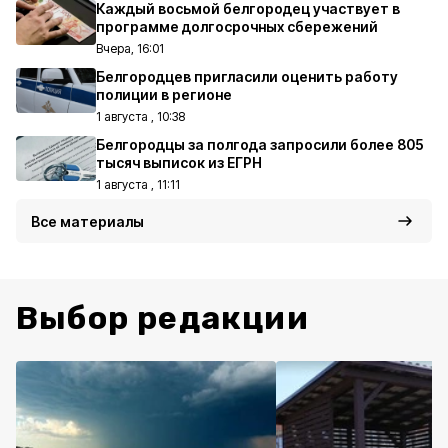
Каждый восьмой белгородец участвует в
программе долгосрочных сбережений
Вчера, 16:01
Белгородцев пригласили оценить работу
полиции в регионе
1 августа , 10:38
Белгородцы за полгода запросили более 805
тысяч выписок из ЕГРН
1 августа , 11:11
Все материалы
Выбор редакции