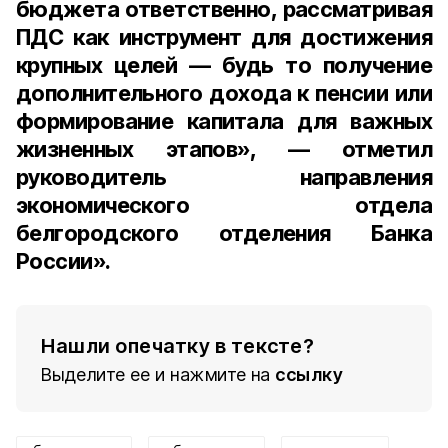
бюджета ответственно, рассматривая
ПДС как инструмент для достижения
крупных целей — будь то получение
дополнительного дохода к пенсии или
формирование капитала для важных
жизненных этапов», — отметил
руководитель направления
экономического отдела
белгородского отделения Банка
России».
Нашли опечатку в тексте?
Выделите ее и нажмите на
ссылку