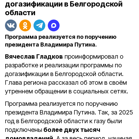
догазификации в Белгородской
области
Программа реализуется по поручению
президента Владимира Путина.
Вячеслав Гладков
проинформировал о
разработке и реализации программы по
догазификации в Белгородской области.
Глава региона рассказал об этом в своём
утреннем обращении в социальных сетях.
Программа реализуется по поручению
президента Владимира Путина. Так, за 2025
год в Белгородской области к газу были
подключены
более двух тысяч
домовладений
. А за весь период, начиная