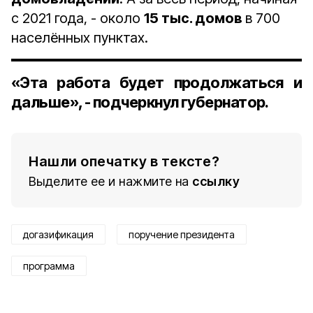
с 2021 года, - около
15 тыс. домов
в 700
населённых пунктах.
«Эта работа будет продолжаться и
дальше», - подчеркнул губернатор.
Нашли опечатку в тексте?
Выделите ее и нажмите на
ссылку
догазификация
поручение президента
программа