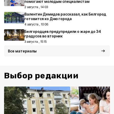
помогают молодым специалистам
2 августа , 14:03
Валентин Демидов рассказал, как Белгород
готовится ко Дню города
4 августа , 10:06
Белгородцев предупредили о жаре до 34
градусов во вторник
3 августа , 15:15
Все материалы
Выбор редакции