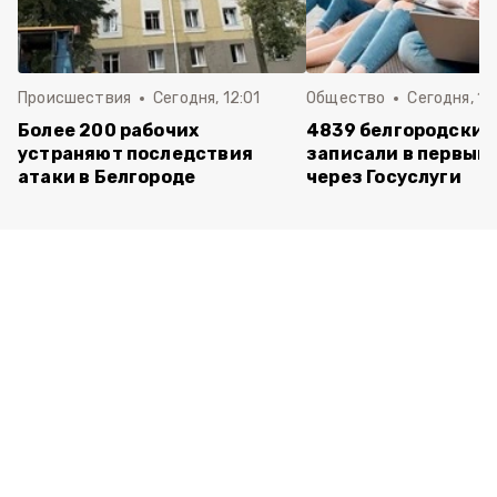
Происшествия
Сегодня, 12:01
Общество
Сегодня, 11:
Более 200 рабочих
4839 белгородских
устраняют последствия
записали в первый 
атаки в Белгороде
через Госуслуги