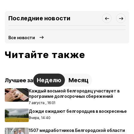
Последние новости
Все новости
Читайте также
Неделю
Месяц
Лучшее за
Каждый восьмой белгородец участвует в
программе долгосрочных сбережений
7 августа , 16:01
Дожди ожидают белгородцев в воскресенье
Вчера, 14:40
1507 медработников Белгородской области