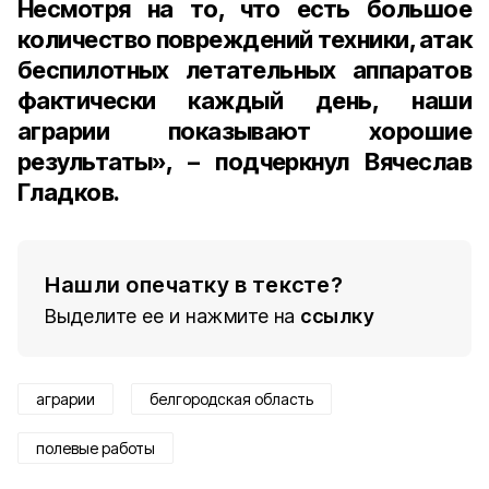
Несмотря на то, что есть большое
количество повреждений техники, атак
беспилотных летательных аппаратов
фактически каждый день,
наши
аграрии показывают хорошие
результаты», – подчеркнул Вячеслав
Гладков.
Нашли опечатку в тексте?
Выделите ее и нажмите на
ссылку
аграрии
белгородская область
полевые работы