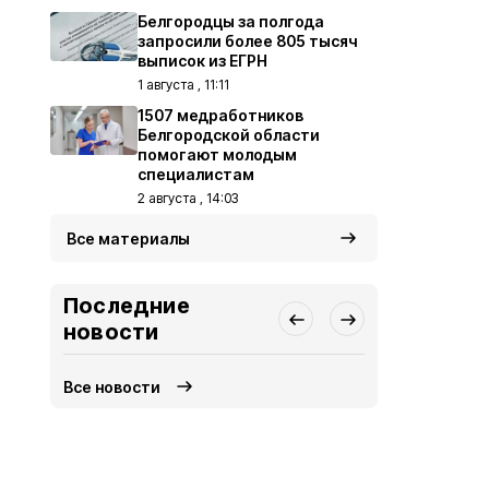
Белгородцы за полгода
запросили более 805 тысяч
выписок из ЕГРН
1 августа , 11:11
1507 медработников
Белгородской области
помогают молодым
специалистам
2 августа , 14:03
Все материалы
Последние
новости
Все новости