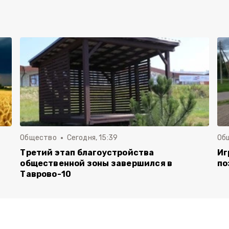
Общество
Сегодня, 15:39
Об
Третий этап благоустройства
Иг
общественной зоны завершился в
по
Таврово-10