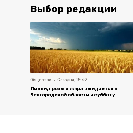
Выбор редакции
Общество
Сегодня, 15:49
Ливни, грозы и жара ожидается в
Белгородской области в субботу