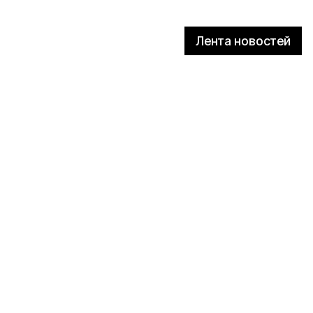
Лента новостей