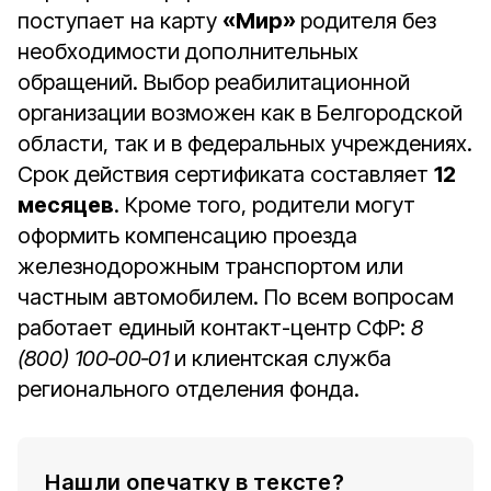
поступает на карту
«Мир»
родителя без
необходимости дополнительных
обращений. Выбор реабилитационной
организации возможен как в Белгородской
области, так и в федеральных учреждениях.
Срок действия сертификата составляет
12
месяцев
. Кроме того, родители могут
оформить компенсацию проезда
железнодорожным транспортом или
частным автомобилем. По всем вопросам
работает единый контакт-центр СФР:
8
(800) 100‑00‑01
и клиентская служба
регионального отделения фонда.
Нашли опечатку в тексте?