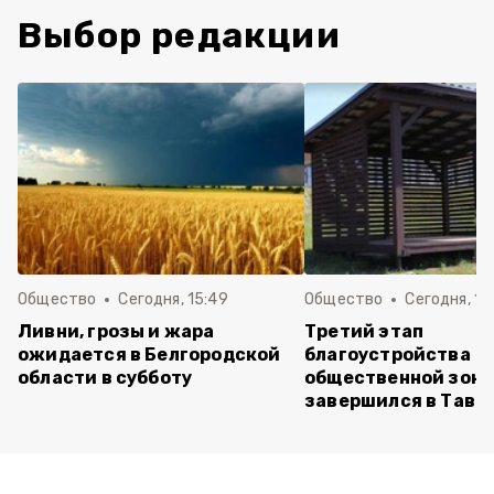
Выбор редакции
Общество
Сегодня, 15:49
Общество
Сегодня, 15
Ливни, грозы и жара
Третий этап
ожидается в Белгородской
благоустройства
области в субботу
общественной зон
завершился в Тавр