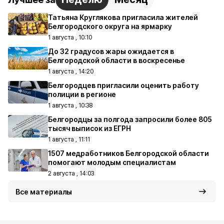
Татьяна Круглякова пригласила жителей
Белгородского округа на ярмарку
1 августа , 10:10
До 32 градусов жары ожидается в
Белгородской области в воскресенье
1 августа , 14:20
Белгородцев пригласили оценить работу
полиции в регионе
1 августа , 10:38
Белгородцы за полгода запросили более 805
тысяч выписок из ЕГРН
1 августа , 11:11
1507 медработников Белгородской области
помогают молодым специалистам
2 августа , 14:03
Все материалы