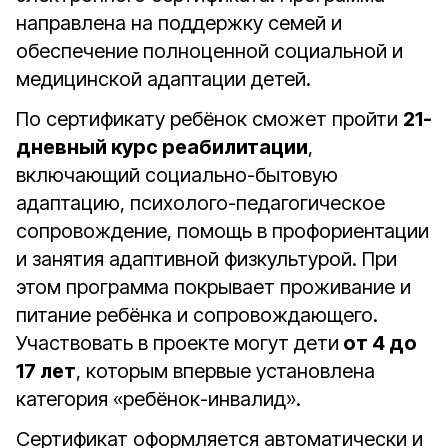
направлена на поддержку семей и
обеспечение полноценной социальной и
медицинской адаптации детей.
По сертификату ребёнок сможет пройти
21-
дневный курс реабилитации
,
включающий социально-бытовую
адаптацию, психолого-педагогическое
сопровождение, помощь в профориентации
и занятия адаптивной физкультурой. При
этом программа покрывает проживание и
питание ребёнка и сопровождающего.
Участвовать в проекте могут дети
от 4 до
17 лет
, которым впервые установлена
категория «ребёнок-инвалид».
Сертификат оформляется автоматически и