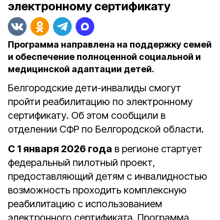
электронному сертификату
Программа направлена на поддержку семей
и обеспечение полноценной социальной и
медицинской адаптации детей.
Белгородские дети-инвалиды смогут
пройти реабилитацию по электронному
сертификату. Об этом сообщили в
отделении СФР по Белгородской области.
С 1 января 2026 года
в регионе стартует
федеральный пилотный проект,
предоставляющий детям с инвалидностью
возможность проходить комплексную
реабилитацию с использованием
электронного сертификата. Программа