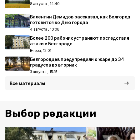
8 августа , 14:40
Валентин Демидов рассказал, как Белгород
готовится ко Дню города
4 августа , 10:06
Более 200 рабочих устраняют последствия
атаки в Белгороде
Вчера, 12:01
Белгородцев предупредили о жаре до 34
градусов во вторник
3 августа , 15:15
Все материалы
Выбор редакции