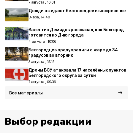
7 августа , 16:01
Дожди ожидают белгородцев в воскресенье
Вчера, 14:40
Валентин Демидов рассказал, как Белгород
готовится ко Дню города
4 августа , 10:06
Белгородцев предупредили о жаре до 34
градусов во вторник
3 августа , 15:15
Дроны ВСУ атаковали 17 населённых пунктов
Белгородского округа за сутки
7 августа , 09:36
Все материалы
Выбор редакции