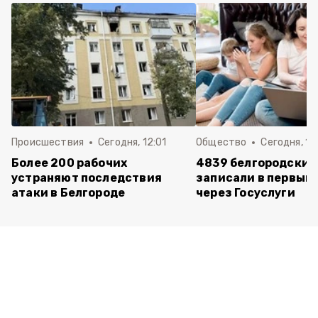
Происшествия
Сегодня, 12:01
Общество
Сегодня, 11:
Более 200 рабочих
4839 белгородских
устраняют последствия
записали в первый 
атаки в Белгороде
через Госуслуги