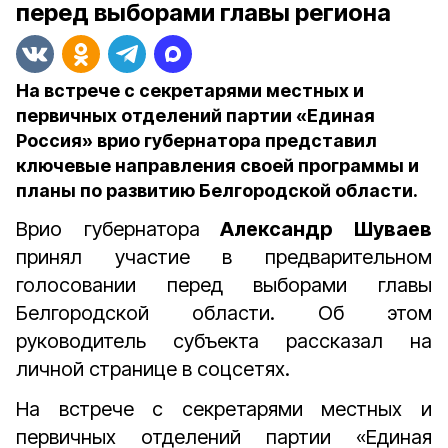
перед выборами главы региона
На встрече с секретарями местных и
первичных отделений партии «Единая
Россия» врио губернатора представил
ключевые направления своей программы и
планы по развитию Белгородской области.
Врио губернатора
Александр Шуваев
принял участие в предварительном
голосовании перед выборами главы
Белгородской области. Об этом
руководитель субъекта рассказал на
личной странице в соцсетях.
На встрече с секретарями местных и
первичных отделений партии «Единая