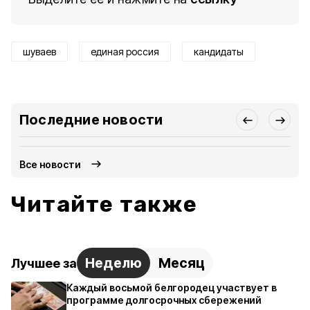
шуваев
единая россия
кандидаты
Последние новости
Все новости
Читайте также
Неделю
Месяц
Лучшее за
Каждый восьмой белгородец участвует в
программе долгосрочных сбережений