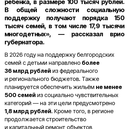
ребёнка, в размере 100 тысяч рублей.
В общей сложности социальную
поддержку получают порядка 150
тысяч семей, в том числе 17,9 тысячи
многодетных», — рассказал врио
губернатора.
В 2026 году на поддержку белгородских
семей с детьми направлено
более
36 млрд рублей
из федерального
и регионального бюджетов. Также
планируется обеспечить жильём
не менее
500 семей
из социально чувствительных
категорий — на эти цели предусмотрено
1,8 млрд рублей
. Кроме того, в регионе
продолжается строительство
и капитальный ремонт объектов