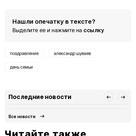
Нашли опечатку в тексте?
Выделите ее и нажмите на
ссылку
поздравление
александр шуваев
день семьи
Последние новости
Все новости
Читайте также