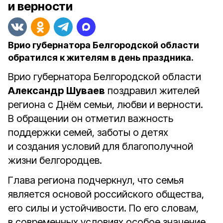
и верности
Врио губернатора Белгородской области
обратился к жителям в день праздника.
Врио губернатора Белгородской области
Александр Шуваев
поздравил жителей
региона с Днём семьи, любви и верности.
В обращении он отметил важность
поддержки семей, заботы о детях
и создания условий для благополучной
жизни белгородцев.
Глава региона подчеркнул, что семья
является основой российского общества,
его силы и устойчивости. По его словам,
в современных условиях особое значение