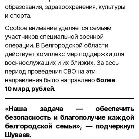
образования, здравоохранения, культуры
и спорта.
Особое внимание уделяется семьям
участников специальной военной
операции. В Белгородской области
действует комплекс мер поддержки для
военнослужащих и их близких. За весь
период проведения СВО на эти
направления было направлено
более
10 млрд рублей
.
«
Наша задача — обеспечить
безопасность и благополучие каждой
белгородской семьи», — подчеркнул
Шуваев.