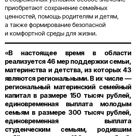
приобретают сохранение семейных
ценностей, помощь родителям и детям,
а также формирование безопасной
и комфортной среды для жизни.
«В настоящее время в области
реализуется 46 мер поддержки семьи,
материнства и детства, из которых 43
являются региональными. В их числе —
региональный материнский семейный
капитал в размере 150 тысяч рублей,
единовременная выплата молодым
семьям в размере 300 тысяч рублей,
единовременная выплата
студенческим семьям, родившим