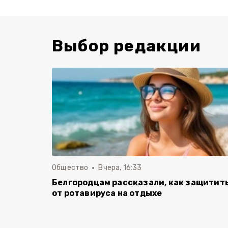
Выбор редакции
Общество
Вчера, 16:33
Белгородцам рассказали, как защитит
от ротавируса на отдыхе