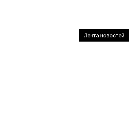
Лента новостей