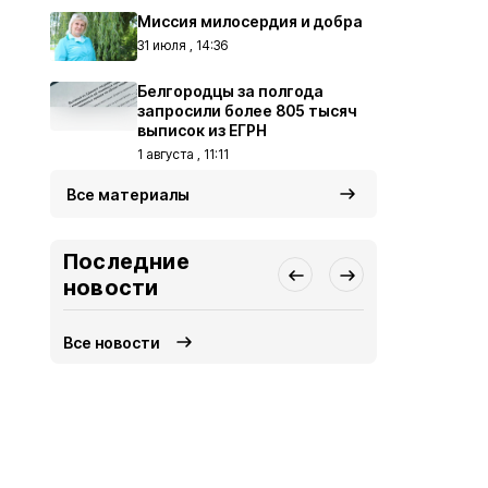
Миссия милосердия и добра
31 июля , 14:36
Белгородцы за полгода
запросили более 805 тысяч
выписок из ЕГРН
1 августа , 11:11
Все материалы
Последние
новости
Все новости