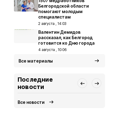
1507 медработников
Белгородской области
помогают молодым
специалистам
2 августа , 14:03
Валентин Демидов
рассказал, как Белгород
готовится ко Дню города
4 августа , 10:06
Все материалы
Последние
новости
Все новости