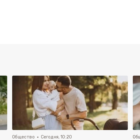
Общество
Сегодня, 10:20
Об