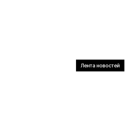
Лента новостей