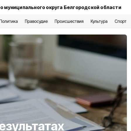
о муниципального округа Белгородской области
Политика
Правосудие
Происшествия
Культура
Спорт
езультатах