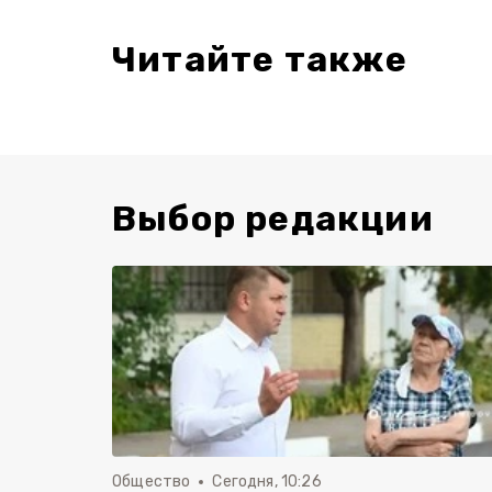
Читайте также
Выбор редакции
Общество
Сегодня, 10:26