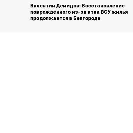
Валентин Демидов: Восстановление
повреждённого из-за атак ВСУ жилья
продолжается в Белгороде