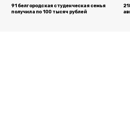
91 белгородская студенческая семья
21
получила по 100 тысяч рублей
ав