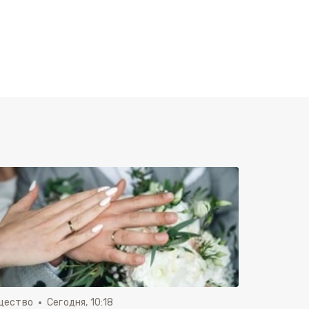
щество
Сегодня, 10:18