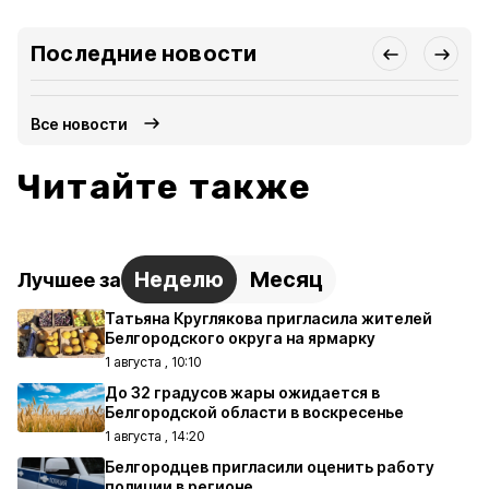
Последние новости
Все новости
Читайте также
Неделю
Месяц
Лучшее за
Татьяна Круглякова пригласила жителей
Белгородского округа на ярмарку
1 августа , 10:10
До 32 градусов жары ожидается в
Белгородской области в воскресенье
1 августа , 14:20
Белгородцев пригласили оценить работу
полиции в регионе