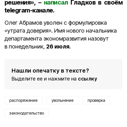
решения», –
написал
Гладков в своём
telegram-канале.
Олег Абрамов уволен с формулировка
«утрата доверия». Имя нового начальника
департамента экономразвития назовут
в понедельник,
26 июля
.
Нашли опечатку в тексте?
Выделите ее и нажмите на
ссылку
распоряжение
увольнение
проверка
законодательство