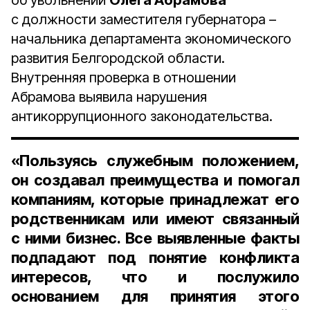
об увольнении
Олега Абрамова
с должности заместителя губернатора –
начальника департамента экономического
развития Белгородской области.
Внутренняя проверка в отношении
Абрамова выявила нарушения
антикоррупционного законодательства.
«Пользуясь служебным положением,
он создавал преимущества и помогал
компаниям, которые принадлежат его
родственникам или имеют связанный
с ними бизнес. Все выявленные факты
подпадают под понятие конфликта
интересов, что и послужило
основанием для принятия этого