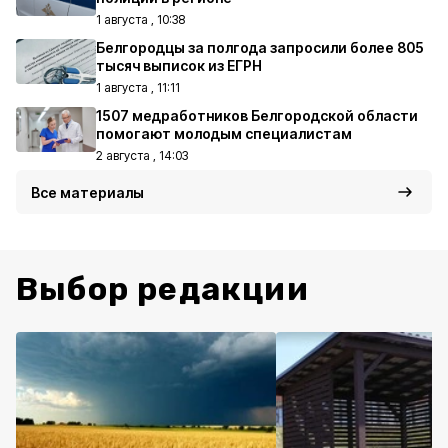
1 августа , 10:38
Белгородцы за полгода запросили более 805
тысяч выписок из ЕГРН
1 августа , 11:11
1507 медработников Белгородской области
помогают молодым специалистам
2 августа , 14:03
Все материалы
Выбор редакции