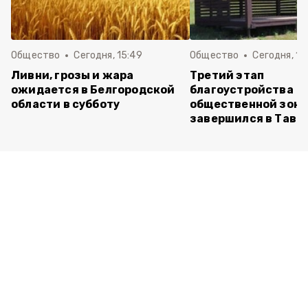
Общество
Сегодня, 15:49
Общество
Сегодня, 15
Ливни, грозы и жара
Третий этап
ожидается в Белгородской
благоустройства
области в субботу
общественной зон
завершился в Тавр