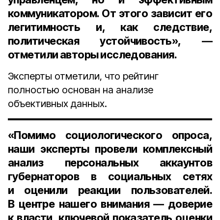
коммуникатором. От этого зависит его
легитимность и, как следствие,
политическая устойчивость», —
отметили авторы исследования.
Эксперты отметили, что рейтинг
полностью основан на анализе
объективных данных.
«Помимо социологического опроса,
наши эксперты провели комплексный
анализ персональных аккаунтов
губернаторов в социальных сетях
и оценили реакции пользователей.
В центре нашего внимания — доверие
к власти, ключевой показатель оценки