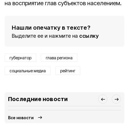
на восприятие глав субъектов населением.
Нашли опечатку в тексте?
Выделите ее и нажмите на
ссылку
губернатор
глава региона
социальные медиа
рейтинг
Последние новости
Все новости