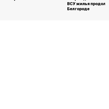
ВСУ жилья продолж
Белгороде