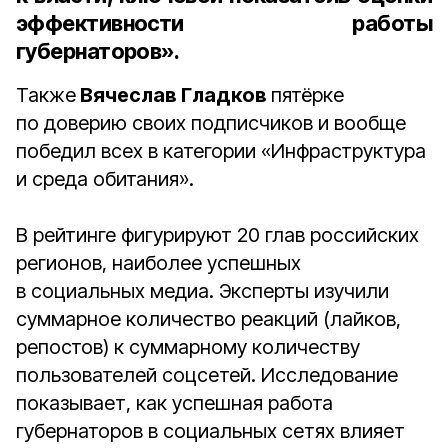
эффективности работы
губернаторов».
Также
Вячеслав Гладков
пятёрке
по доверию своих подписчиков и вообще
победил всех в категории «Инфраструктура
и среда обитания».
В рейтинге фигурируют 20 глав российских
регионов, наиболее успешных
в социальных медиа. Эксперты изучили
суммарное количество реакций (лайков,
репостов) к суммарному количеству
пользователей соцсетей. Исследование
показывает, как успешная работа
губернаторов в социальных сетях влияет