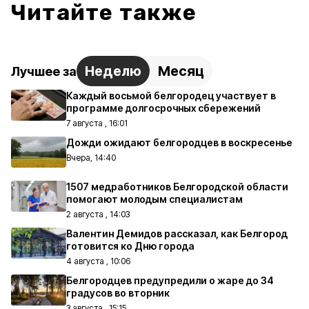
Читайте также
Неделю
Месяц
Лучшее за
Каждый восьмой белгородец участвует в
программе долгосрочных сбережений
7 августа , 16:01
Дожди ожидают белгородцев в воскресенье
Вчера, 14:40
1507 медработников Белгородской области
помогают молодым специалистам
2 августа , 14:03
Валентин Демидов рассказал, как Белгород
готовится ко Дню города
4 августа , 10:06
Белгородцев предупредили о жаре до 34
градусов во вторник
3 августа , 15:15