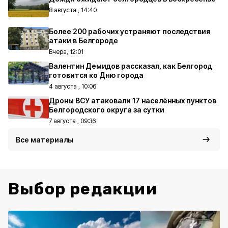
8 августа , 14:40
Более 200 рабочих устраняют последствия
атаки в Белгороде
Вчера, 12:01
Валентин Демидов рассказал, как Белгород
готовится ко Дню города
4 августа , 10:06
Дроны ВСУ атаковали 17 населённых пунктов
Белгородского округа за сутки
7 августа , 09:36
Все материалы
Выбор редакции