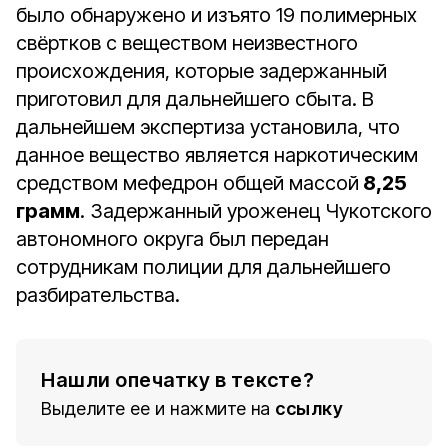
было обнаружено и изъято 19 полимерных
свёртков с веществом неизвестного
происхождения, которые задержанный
приготовил для дальнейшего сбыта. В
дальнейшем экспертиза установила, что
данное вещество является наркотическим
средством мефедрон общей массой
8,25
грамм
. Задержанный уроженец Чукотского
автономного округа был передан
сотрудникам полиции для дальнейшего
разбирательства.
Нашли опечатку в тексте?
Выделите ее и нажмите на
ссылку