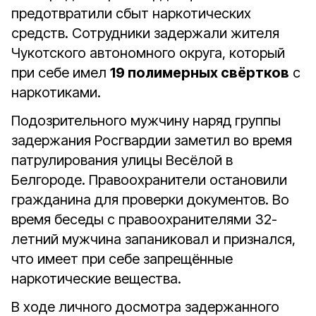
предотвратили сбыт наркотических
средств. Сотрудники задержали жителя
Чукотского автономного округа, который
при себе имел
19 полимерных свёртков
с
наркотиками.
Подозрительного мужчину наряд группы
задержания Росгвардии заметил во время
патрулирования улицы Весёлой в
Белгороде. Правоохранители остановили
гражданина для проверки документов. Во
время беседы с правоохранителями 32-
летний мужчина запаниковал и признался,
что имеет при себе запрещённые
наркотические вещества.
В ходе личного досмотра задержанного