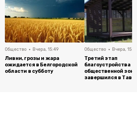
Общество
Вчера, 15:49
Общество
Вчера, 15:3
Ливни, грозы и жара
Третий этап
ожидается в Белгородской
благоустройства
области в субботу
общественной зон
завершился в Тавр