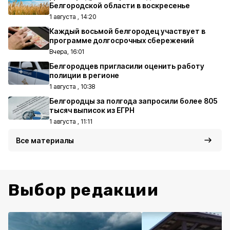
Белгородской области в воскресенье
1 августа , 14:20
Каждый восьмой белгородец участвует в
программе долгосрочных сбережений
Вчера, 16:01
Белгородцев пригласили оценить работу
полиции в регионе
1 августа , 10:38
Белгородцы за полгода запросили более 805
тысяч выписок из ЕГРН
1 августа , 11:11
Все материалы
Выбор редакции