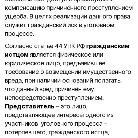
компенсацию причинённого преступлением
ущерба. В целях реализации данного права
служит гражданский иск в уголовном
процессе.
Согласно статье 44 УПК РФ
гражданским
истцом
является физическое или
юридическое лицо, предъявившее
требование о возмещении имущественного
вреда, при наличии оснований полагать,
что данный вред причинён ему
непосредственно преступлением.
Представитель
– это лицо,
представляющее интересы одного из
участников уголовного процесса –
потерпевшего, гражданского истца,