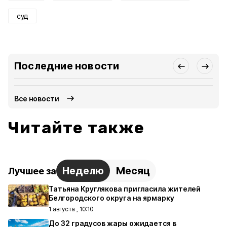
суд
Последние новости
Все новости
Читайте также
Неделю
Месяц
Лучшее за
Татьяна Круглякова пригласила жителей
Белгородского округа на ярмарку
1 августа , 10:10
До 32 градусов жары ожидается в