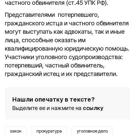
частного обвинителя (ст.45 УПК РФ).
Представителями потерпевшего,
гражданского истца и частного обвинителя
могут выступать как адвокаты, так и иные
лица, способные оказать им
квалифицированную юридическую помощь.
Участники уголовного судопроизводства:
потерпевший, частный обвинитель,
гражданский истец и их представители.
Нашли опечатку в тексте?
Выделите ее и нажмите на
ссылку
закон
прокуратура
уголовное дело