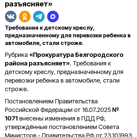
разъясняет»
Требования к детскому креслу,
предназначенному для перевозки ребенка в
автомобиле, стали строже.
Рубрика
«Прокуратура Белгородского
района разъясняет»
. Требования к
детскому креслу, предназначенному для
перевозки ребенка в автомобиле, стали
строже.
Постановлением Правительства
Российской Федерации от 16.07.2025
№
1071
внесены изменения в ПДД РФ,
утверждённые постановлением Совета
Министров - Правительства РФ от 23.10.1993