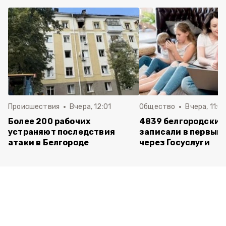
Происшествия
Вчера, 12:01
Общество
Вчера, 11:01
Более 200 рабочих
4839 белгородских
устраняют последствия
записали в первый 
атаки в Белгороде
через Госуслуги