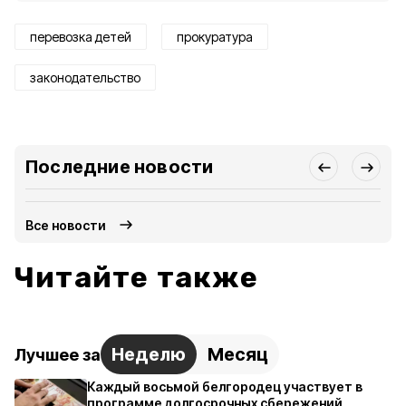
перевозка детей
прокуратура
законодательство
Последние новости
Все новости
Читайте также
Неделю
Месяц
Лучшее за
Каждый восьмой белгородец участвует в
программе долгосрочных сбережений