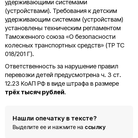
удерживающими системами
(устройствами). Требования к детским
удерживающим системам (устройствам)
установлены техническим регламентом
Таможенного союза «О безопасности
колесных транспортных средств» (TP ТС
018/201 Г).
Ответственность за нарушение правил
перевозки детей предусмотрена ч. 3 ст.
12.23 КоАП РФ в виде штрафа в размере
трёх тысяч рублей
.
Нашли опечатку в тексте?
Выделите ее и нажмите на
ссылку