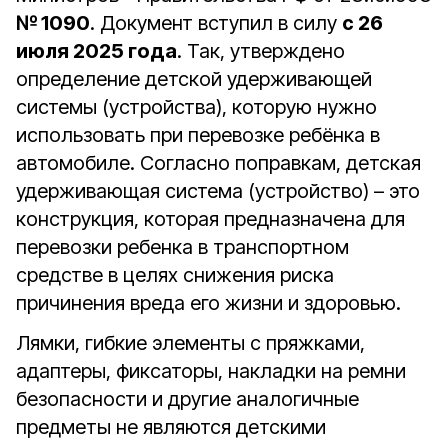
№ 1090
. Документ вступил в силу
с 26
июля 2025 года
. Так, утверждено
определение детской удерживающей
системы (устройства), которую нужно
использовать при перевозке ребёнка в
автомобиле. Согласно поправкам, детская
удерживающая система (устройство) – это
конструкция, которая предназначена для
перевозки ребенка в транспортном
средстве в целях снижения риска
причинения вреда его жизни и здоровью.
Лямки, гибкие элементы с пряжками,
адаптеры, фиксаторы, накладки на ремни
безопасности и другие аналогичные
предметы не являются детскими