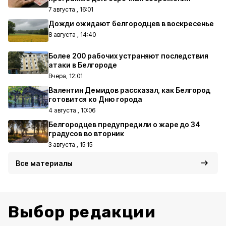
7 августа , 16:01
Дожди ожидают белгородцев в воскресенье
8 августа , 14:40
Более 200 рабочих устраняют последствия
атаки в Белгороде
Вчера, 12:01
Валентин Демидов рассказал, как Белгород
готовится ко Дню города
4 августа , 10:06
Белгородцев предупредили о жаре до 34
градусов во вторник
3 августа , 15:15
Все материалы
Выбор редакции