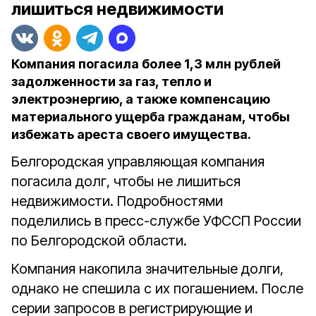
лишиться недвижимости
Компания погасила более 1,3 млн рублей
задолженности за газ, тепло и
электроэнергию, а также компенсацию
материального ущерба гражданам, чтобы
избежать ареста своего имущества.
Белгородская управляющая компания
погасила долг, чтобы не лишиться
недвижимости. Подробностями
поделились в пресс-службе УФССП России
по Белгородской области.
Компания накопила значительные долги,
однако не спешила с их погашением. После
серии запросов в регистрирующие и