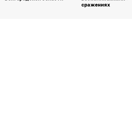
сражениях