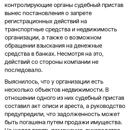
контролирующие органы судебный пристав
вынес постановления о запрете
регистрационных действий на
транспортные средства и недвижимость
организации, а также о возможном
обращении взыскания на денежные
средства в банках. Несмотря на это,
действий со стороны компании не
последовало.
Выяснилось, что у организации есть
несколько объектов недвижимости. В
отношении одного из них судебный пристав
составил акт описи и ареста, а руководство
предупредили, что задолженность может
быть погашена путем продажи имущества.