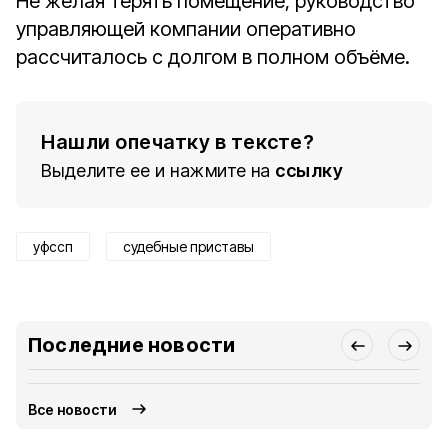
Не желая терять помещение, руководство
управляющей компании оперативно
рассчиталось с долгом в полном объёме.
Нашли опечатку в тексте?
Выделите ее и нажмите на
ссылку
уфссп
судебные приставы
Последние новости
Все новости