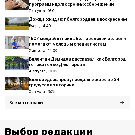
программе долгосрочных сбережений
7 августа , 16:01
Дожди ожидают белгородцев в воскресенье
Вчера, 14:40
1507 медработников Белгородской области
помогают молодым специалистам
2 августа , 14:03
Валентин Демидов рассказал, как Белгород
готовится ко Дню города
4 августа , 10:06
Белгородцев предупредили о жаре до 34
градусов во вторник
3 августа , 15:15
Все материалы
Выбор редакции