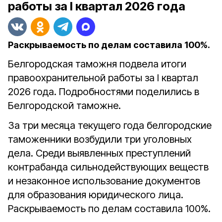
работы за I квартал 2026 года
Раскрываемость по делам составила 100%.
Белгородская таможня подвела итоги
правоохранительной работы за I квартал
2026 года. Подробностями поделились в
Белгородской таможне.
За три месяца текущего года белгородские
таможенники возбудили три уголовных
дела. Среди выявленных преступлений
контрабанда сильнодействующих веществ
и незаконное использование документов
для образования юридического лица.
Раскрываемость по делам составила 100%.