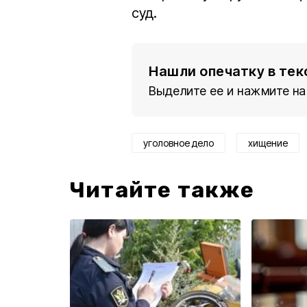
суд.
Нашли опечатку в тек
Выделите ее и нажмите на
уголовное дело
хищение
Читайте также