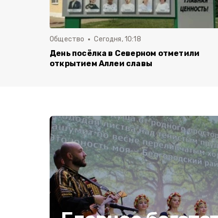
Общество
Сегодня, 10:18
День посёлка в Северном отметили
открытием Аллеи славы