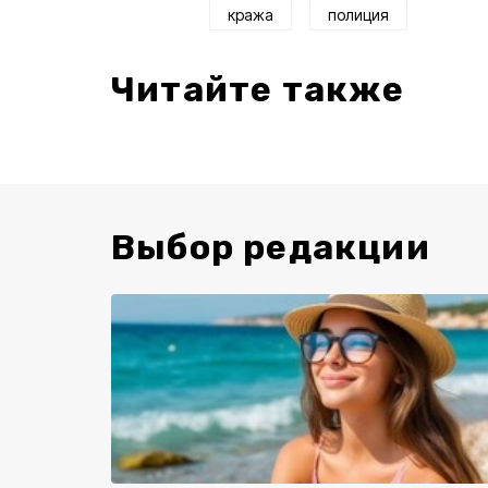
кража
полиция
Читайте также
Выбор редакции