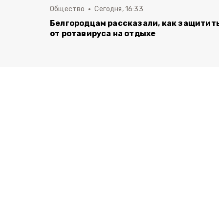
Общество
Сегодня, 16:33
Белгородцам рассказали, как защитит
от ротавируса на отдыхе