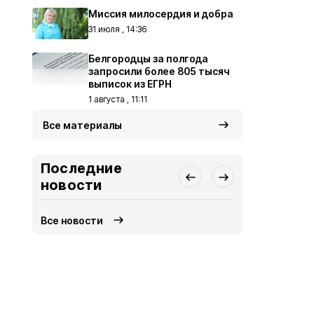
Миссия милосердия и добра
31 июля , 14:36
Белгородцы за полгода
запросили более 805 тысяч
выписок из ЕГРН
1 августа , 11:11
Все материалы
Последние
новости
Все новости