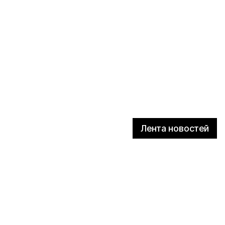
Лента новостей