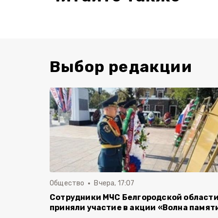
Выбор редакции
Общество
Вчера, 17:07
Сотрудники МЧС Белгородской област
приняли участие в акции «Волна памят