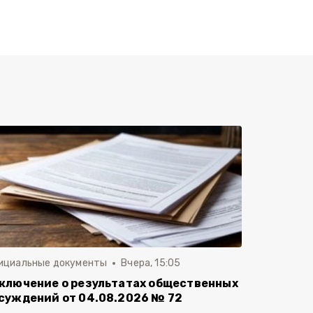
ициальные документы
Вчера, 15:05
ключение о результатах общественных
суждений от 04.08.2026 № 72