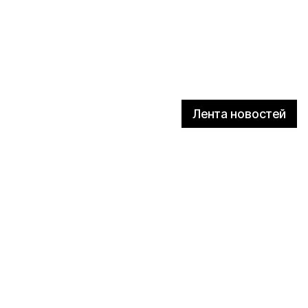
Лента новостей