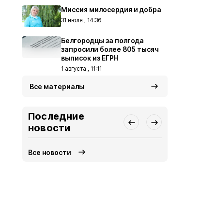
Миссия милосердия и добра
31 июля , 14:36
Белгородцы за полгода
запросили более 805 тысяч
выписок из ЕГРН
1 августа , 11:11
Все материалы
Последние
новости
Все новости