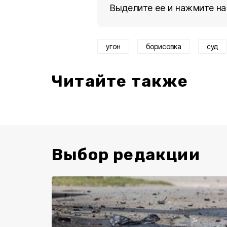
Выделите ее и нажмите на
угон
борисовка
суд
Читайте также
Выбор редакции