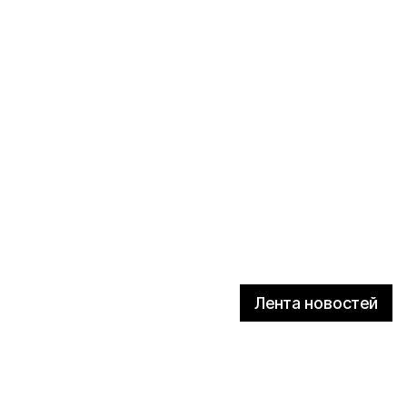
Лента новостей