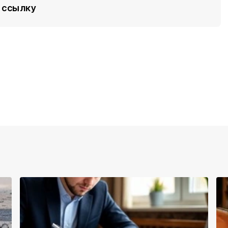
ссылку