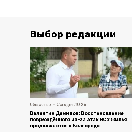
Выбор редакции
Общество
Сегодня, 10:26
Валентин Демидов: Восстановление
повреждённого из-за атак ВСУ жилья
продолжается в Белгороде