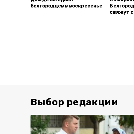
белгородцев в воскресенье
Белгород
свяжут с
Выбор редакции