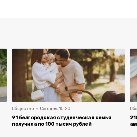
Общество
Сегодня, 10:20
Об
91 белгородская студенческая семья
21
получила по 100 тысяч рублей
ав