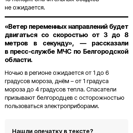
не ожидается.
«Ветер переменных направлений будет
двигаться со скоростью от 3 до 8
метров в секунду», — рассказали
в пресс-службе МЧС по Белгородской
области.
Ночью в регионе ожидается от 1 до 6
градусов мороза, днём – от 1 градуса
мороза до 4 градусов тепла. Спасатели
призывают белгородцев с осторожностью
пользоваться электроприборами.
Нашли опечатку в тексте?