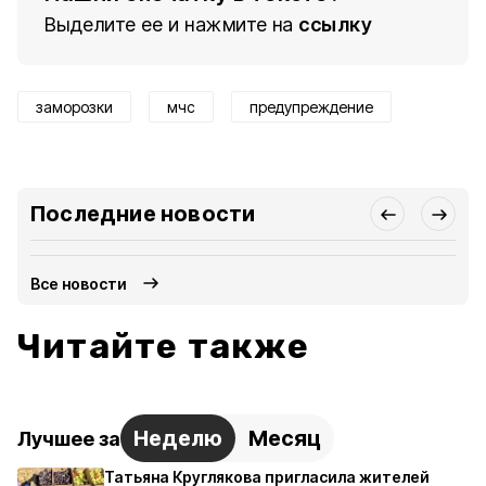
Выделите ее и нажмите на
ссылку
заморозки
мчс
предупреждение
Последние новости
Все новости
Читайте также
Неделю
Месяц
Лучшее за
Татьяна Круглякова пригласила жителей