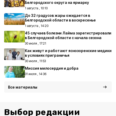
Белгородского округа на ярмарку
1 августа , 10:10
До 32 градусов жары ожидается в
Белгородской области в воскресенье
1 августа , 14:20
45 случаев болезни Лайма зарегистрировали
в Белгородской области с начала сезона
30 июля , 17:21
Как живут и работают яснозоренские медики
в условиях приграничья
30 июля , 11:53
Миссия милосердия и добра
31 июля , 14:36
Все материалы
Выбор редакции