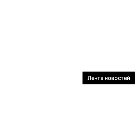
Лента новостей