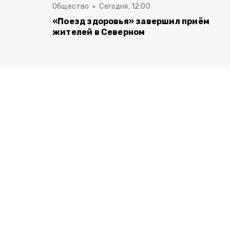
Общество
Сегодня, 12:00
«Поезд здоровья» завершил приём
жителей в Северном