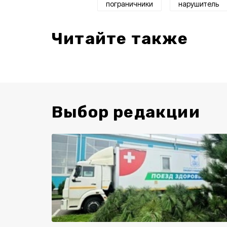
пограничники
нарушитель
Читайте также
Выбор редакции