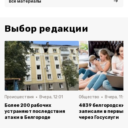
Все материалы
Выбор редакции
Происшествия
Вчера, 12:01
Общество
Вчера, 11:01
Более 200 рабочих
4839 белгородских
устраняют последствия
записали в первый 
атаки в Белгороде
через Госуслуги