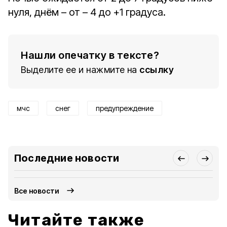
нуля, днём – от – 4 до +1 градуса.
Нашли опечатку в тексте?
Выделите ее и нажмите на
ссылку
мчс
снег
предупреждение
Последние новости
Все новости
Читайте также