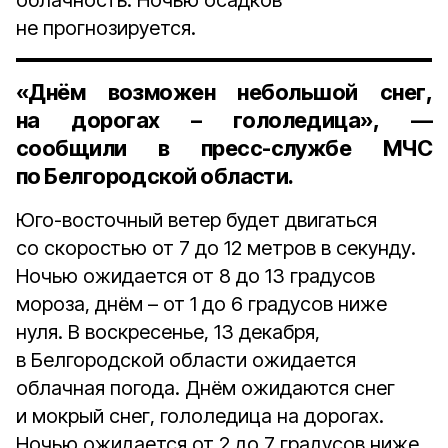
облачность. Ночью осадков
не прогнозируется.
«Днём возможен небольшой снег,
на дорогах – гололедица», —
сообщили в пресс-службе МЧС
по Белгородской области.
Юго-восточный ветер будет двигаться
со скоростью от 7 до 12 метров в секунду.
Ночью ожидается от 8 до 13 градусов
мороза, днём – от 1 до 6 градусов ниже
нуля. В воскресенье, 13 декабря,
в Белгородской области ожидается
облачная погода. Днём ожидаются снег
и мокрый снег, гололедица на дорогах.
Ночью ожидается от 2 до 7 градусов ниже