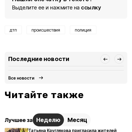
Выделите ее и нажмите на
ссылку
дтп
происшествия
полиция
Последние новости
Все новости
Читайте также
Неделю
Месяц
Лучшее за
Татьяна Круглякова пригласила жителей