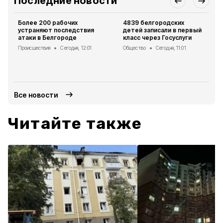
Последние новости
Более 200 рабочих
4839 белгородских
устраняют последствия
детей записали в первый
атаки в Белгороде
класс через Госуслуги
Происшествия
Сегодня, 12:01
Общество
Сегодня, 11:01
Все новости
Читайте также