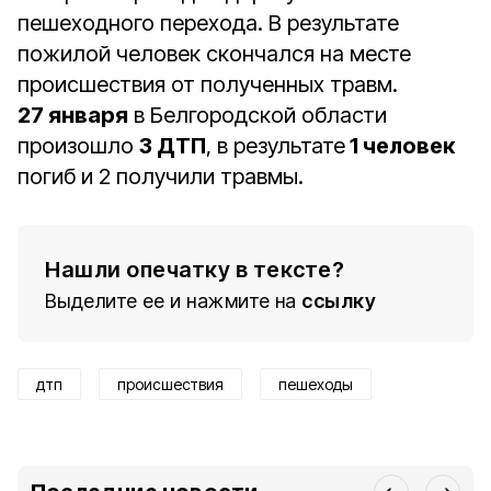
пешеходного перехода. В результате
пожилой человек скончался на месте
происшествия от полученных травм.
27 января
в Белгородской области
произошло
3 ДТП
, в результате
1 человек
погиб и 2 получили травмы.
Нашли опечатку в тексте?
Выделите ее и нажмите на
ссылку
дтп
происшествия
пешеходы