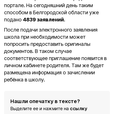
портале. На сегодняшний день таким
способом в Белгородской области уже
подано
4839 заявлений.
После подачи электронного заявления
школа при необходимости может
попросить предоставить оригиналы
документов. В таком случае
соответствующее приглашение появится в
личном кабинете родителя. Там же будет
размещена информация о зачислении
ребёнка в школу.
Нашли опечатку в тексте?
Выделите ее и нажмите на
ссылку