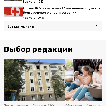
3 августа , 15:15
Дроны ВСУ атаковали 17 населённых пунктов
Белгородского округа за сутки
7 августа , 09:36
Все материалы
Выбор редакции
Происшествия
Сегодня, 12:01
Общество
Сегодня, 11: