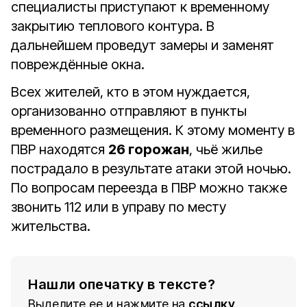
специалисты приступают к временному
закрытию теплового контура. В
дальнейшем проведут замеры и заменят
повреждённые окна.
Всех жителей, кто в этом нуждается,
организованно отправляют в пункты
временного размещения. К этому моменту в
ПВР находятся
26 горожан
, чьё жилье
пострадало в результате атаки этой ночью.
По вопросам переезда в ПВР можно также
звонить 112
или в управу по месту
жительства.
Нашли опечатку в тексте?
Выделите ее и нажмите на
ссылку