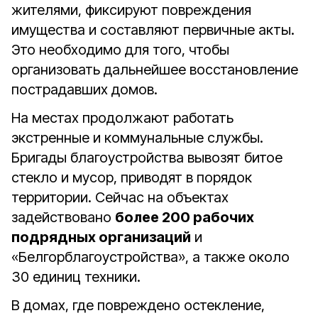
жителями, фиксируют повреждения
имущества и составляют первичные акты.
Это необходимо для того, чтобы
организовать дальнейшее восстановление
пострадавших домов.
На местах продолжают работать
экстренные и коммунальные службы.
Бригады благоустройства вывозят битое
стекло и мусор, приводят в порядок
территории. Сейчас на объектах
задействовано
более 200 рабочих
подрядных организаций
и
«Белгорблагоустройства», а также около
30 единиц техники.
В домах, где повреждено остекление,