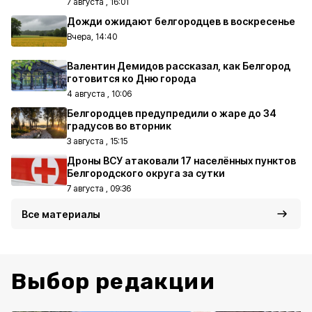
7 августа , 16:01
Дожди ожидают белгородцев в воскресенье
Вчера, 14:40
Валентин Демидов рассказал, как Белгород
готовится ко Дню города
4 августа , 10:06
Белгородцев предупредили о жаре до 34
градусов во вторник
3 августа , 15:15
Дроны ВСУ атаковали 17 населённых пунктов
Белгородского округа за сутки
7 августа , 09:36
Все материалы
Выбор редакции