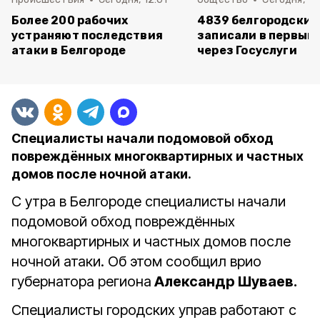
Более 200 рабочих
4839 белгородских
устраняют последствия
записали в первый 
атаки в Белгороде
через Госуслуги
Специалисты начали подомовой обход
повреждённых многоквартирных и частных
домов после ночной атаки.
С утра в Белгороде специалисты начали
подомовой обход повреждённых
многоквартирных и частных домов после
ночной атаки. Об этом сообщил врио
губернатора региона
Александр Шуваев.
Специалисты городских управ работают с