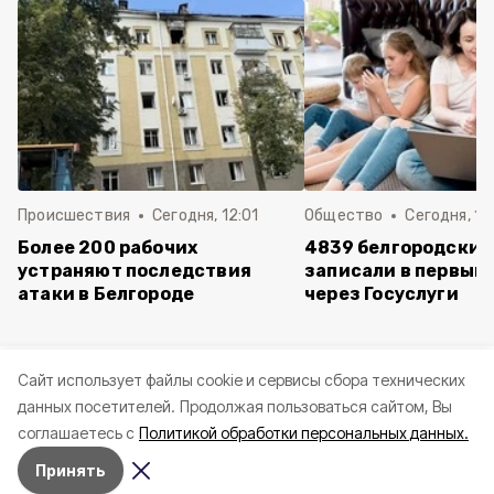
Происшествия
Сегодня, 12:01
Общество
Сегодня, 11:
Более 200 рабочих
4839 белгородских
устраняют последствия
записали в первый 
атаки в Белгороде
через Госуслуги
Cайт использует файлы cookie и сервисы сбора технических
данных посетителей.
Продолжая пользоваться сайтом, Вы
соглашаетесь с
Политикой обработки персональных данных.
Принять