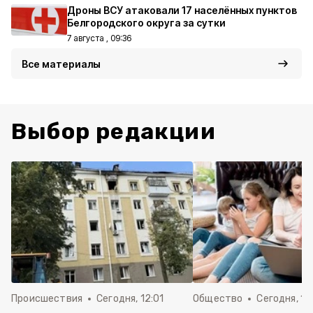
Дроны ВСУ атаковали 17 населённых пунктов
Белгородского округа за сутки
7 августа , 09:36
Все материалы
Выбор редакции
Происшествия
Сегодня, 12:01
Общество
Сегодня, 11: