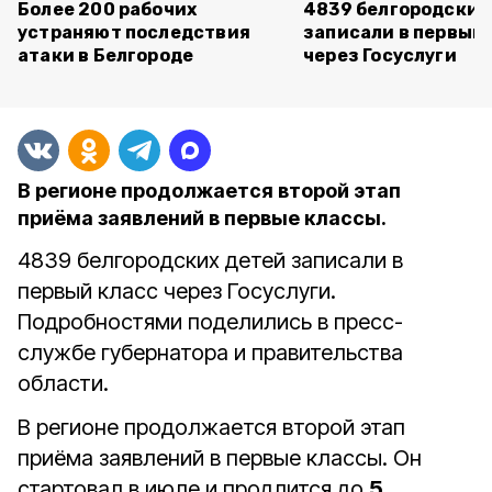
Более 200 рабочих
4839 белгородских
устраняют последствия
записали в первый 
атаки в Белгороде
через Госуслуги
В регионе продолжается второй этап
приёма заявлений в первые классы.
4839 белгородских детей записали в
первый класс через Госуслуги.
Подробностями поделились в пресс-
службе губернатора и правительства
области.
В регионе продолжается второй этап
приёма заявлений в первые классы. Он
стартовал в июле и продлится до
5