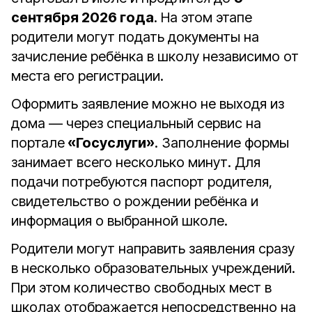
сентября 2026 года
. На этом этапе
родители могут подать документы на
зачисление ребёнка в школу независимо от
места его регистрации.
Оформить заявление можно не выходя из
дома — через специальный сервис на
портале
«Госуслуги»
. Заполнение формы
занимает всего несколько минут. Для
подачи потребуются паспорт родителя,
свидетельство о рождении ребёнка и
информация о выбранной школе.
Родители могут направить заявления сразу
в несколько образовательных учреждений.
При этом количество свободных мест в
школах отображается непосредственно на