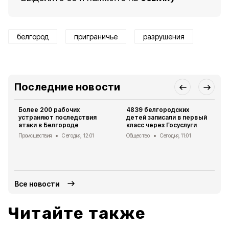
белгород
приграничье
разрушения
Последние новости
Более 200 рабочих
4839 белгородских
устраняют последствия
детей записали в первый
атаки в Белгороде
класс через Госуслуги
Происшествия
Сегодня, 12:01
Общество
Сегодня, 11:01
Все новости
Читайте также