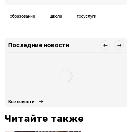
образование
школа
госуслуги
Последние новости
Все новости
Читайте также