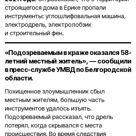
строящегося дома в Ерике пропали
инструменты: углошлифовальная машина,
электродрель, электролобзик
и строительный фен.
«Подозреваемым в краже оказался 58-
летний местный житель», — сообщили
в пресс-службе УМВД по Белгородской
области.
Похищенное злоумышленник сбыл
местным жителям, большую часть
инструментов удалось изъять.
Подозреваемый рассказал, что дрель
потерял, когда скрывался с места
происшествия. Во время следствия