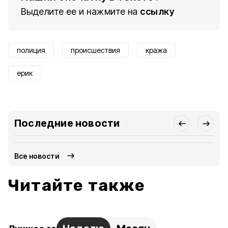
Выделите ее и нажмите на
ссылку
полиция
происшествия
кража
ерик
Последние новости
Все новости
Читайте также