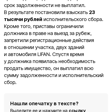
срок задолженности не выплатил.
В результате постановили взыскать
23
тысячи рублей
исполнительского сбора.
Кроме того, приставы ограничили
должника в праве на выезд за рубеж,
запретили регистрационные действия
в отношении участка, двух зданий
и автомобиля LIFAN. Спустя время
у должника появилась необходимость
продать имущество, он выплатил всю
сумму задолженности и исполнительский
сбор.
Нашли опечатку в тексте?
Выделите ее и нажмите на
ссылку