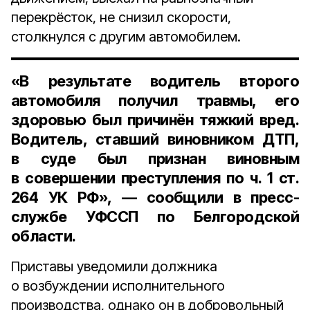
перекрёсток, не снизил скорости,
столкнулся с другим автомобилем.
«В результате водитель второго
автомобиля получил травмы, его
здоровью был причинён тяжкий вред.
Водитель, ставший виновником ДТП,
в суде был признан виновным
в совершении преступления по ч. 1 ст.
264 УК РФ», — сообщили в пресс-
службе УФССП по Белгородской
области.
Приставы уведомили должника
о возбуждении исполнительного
производства, однако он в добровольный