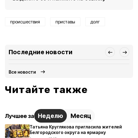
происшествия
приставы
долг
Последние новости
Все новости
Читайте также
Неделю
Месяц
Лучшее за
Татьяна Круглякова пригласила жителей
Белгородского округа на ярмарку