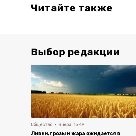
Читайте также
Выбор редакции
Общество
Вчера, 15:49
Ливни, грозы и жара ожидается в