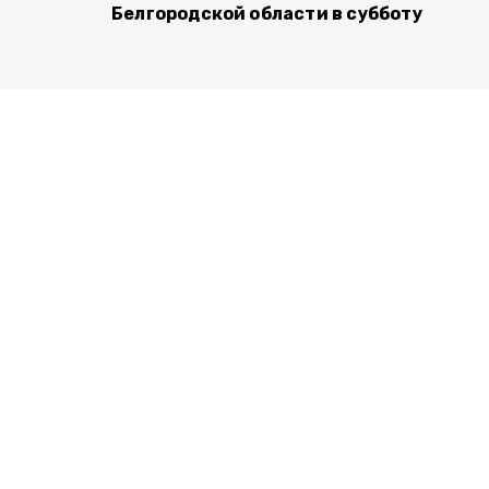
Белгородской области в субботу