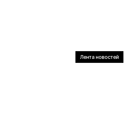
Лента новостей