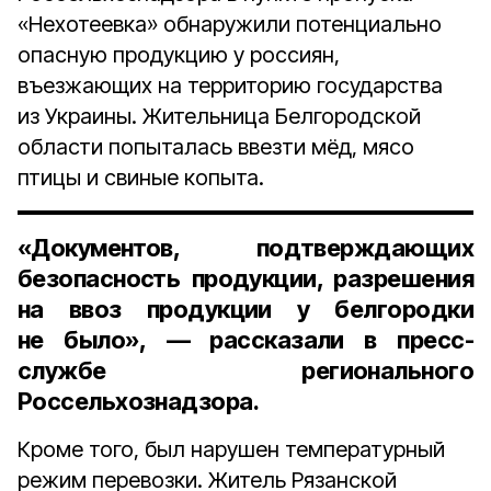
«Нехотеевка» обнаружили потенциально
опасную продукцию у россиян,
въезжающих на территорию государства
из Украины. Жительница Белгородской
области попыталась ввезти мёд, мясо
птицы и свиные копыта.
«Документов, подтверждающих
безопасность продукции, разрешения
на ввоз продукции у белгородки
не было», — рассказали в пресс-
службе регионального
Россельхознадзора.
Кроме того, был нарушен температурный
режим перевозки. Житель Рязанской