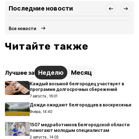
Последние новости
Все новости
Читайте также
Неделю
Месяц
Лучшее за
Каждый восьмой белгородец участвует в
программе долгосрочных сбережений
7 августа , 16:01
Дожди ожидают белгородцев в воскресенье
Вчера, 14:40
1507 медработников Белгородской области
помогают молодым специалистам
2 августа , 14:03