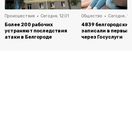
Происшествия
Сегодня, 12:01
Общество
Сегодня, 11:
Более 200 рабочих
4839 белгородских
устраняют последствия
записали в первый 
атаки в Белгороде
через Госуслуги