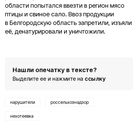
области попытался ввезти в регион мясо
птицы и свиное сало. Ввоз продукции
в Белгородскую область запретили, изъяли
её, денатурировали и уничтожили.
Нашли опечатку в тексте?
Выделите ее и нажмите на
ссылку
нарушители
россельхознадзор
нехотеевка