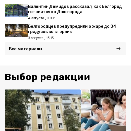
Валентин Демидов рассказал, как Белгород
готовится ко Дню города
4 августа , 10:06
Белгородцев предупредили о жаре до 34
градусов во вторник
3 августа , 15:15
Все материалы
Выбор редакции