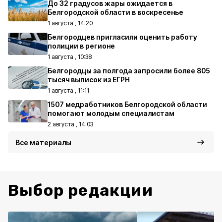
До 32 градусов жары ожидается в
Белгородской области в воскресенье
1 августа , 14:20
Белгородцев пригласили оценить работу
полиции в регионе
1 августа , 10:38
Белгородцы за полгода запросили более 805
тысяч выписок из ЕГРН
1 августа , 11:11
1507 медработников Белгородской области
помогают молодым специалистам
2 августа , 14:03
Все материалы
Выбор редакции