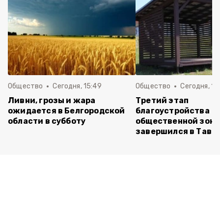
Общество
Сегодня, 15:49
Общество
Сегодня, 15
Ливни, грозы и жара
Третий этап
ожидается в Белгородской
благоустройства
области в субботу
общественной зон
завершился в Тавр