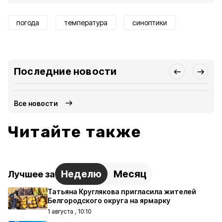
погода
температура
синоптики
Последние новости
Все новости
Читайте также
Неделю
Месяц
Лучшее за
Татьяна Круглякова пригласила жителей
Белгородского округа на ярмарку
1 августа , 10:10